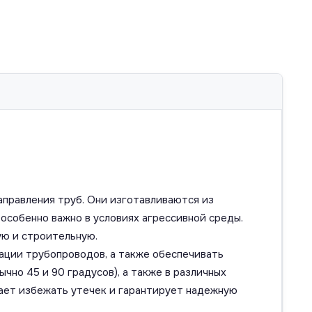
правления труб. Они изготавливаются из
особенно важно в условиях агрессивной среды.
ю и строительную.
ации трубопроводов, а также обеспечивать
чно 45 и 90 градусов), а также в различных
ает избежать утечек и гарантирует надежную