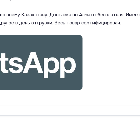
о всему Казахстану. Доставка по Алматы бесплатная. Имеет
другое в день отгрузки. Весь товар сертифицирован.