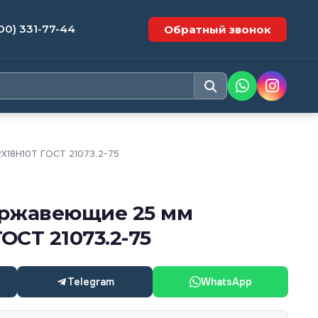
00) 331-77-44
Обратный звонок
Х18Н10Т ГОСТ 21073.2-75
ржавеющие 25 мм
ГОСТ 21073.2-75
Telegram
WhatsApp