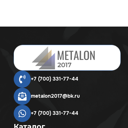
+7 (700) 331-77-44
metalon2017@bk.ru
+7 (700) 331-77-44
Каталог