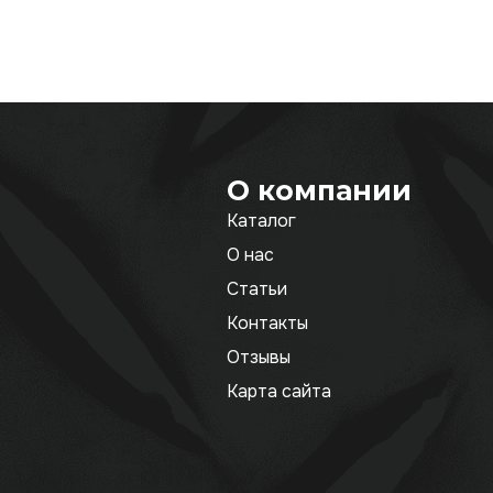
О компании
Каталог
О нас
Статьи
Контакты
Отзывы
Карта сайта