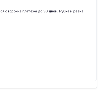
ся отсрочка платежа до 30 дней. Рубка и резка