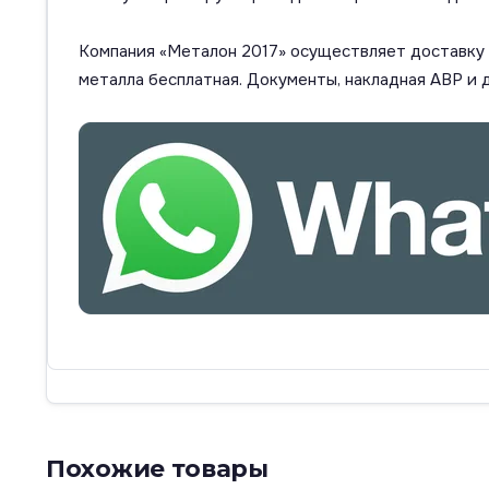
Компания «Металон 2017» осуществляет доставку п
металла бесплатная. Документы, накладная АВР и 
Похожие товары