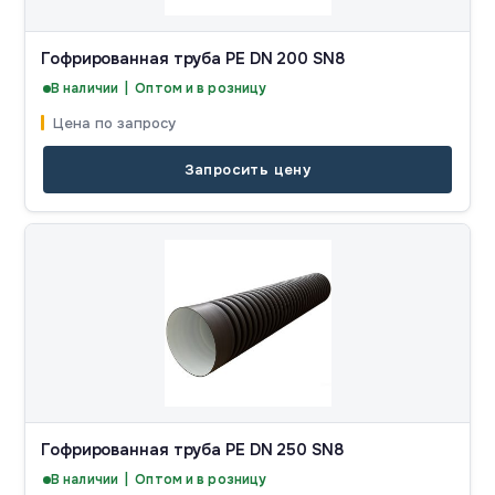
Гофрированная труба PE DN 200 SN8
В наличии | Оптом и в розницу
Цена по запросу
Запросить цену
Гофрированная труба PE DN 250 SN8
В наличии | Оптом и в розницу