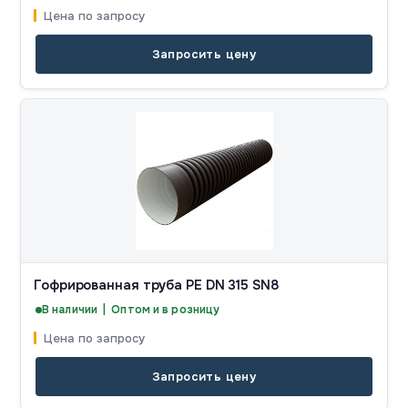
Цена по запросу
Запросить цену
Гофрированная труба PE DN 315 SN8
В наличии | Оптом и в розницу
Цена по запросу
Запросить цену