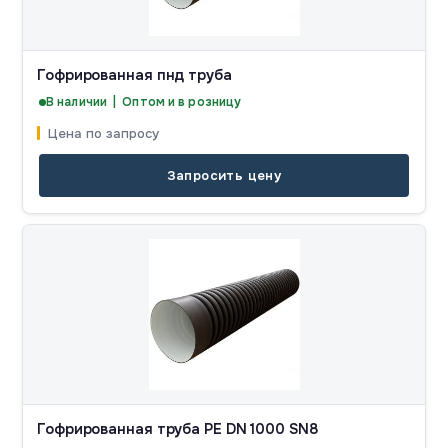
Гофрированная пнд труба
В наличии | Оптом и в розницу
Цена по запросу
Запросить цену
Гофрированная труба PE DN 1000 SN8