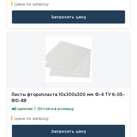
Цена по запросу
Запросить цену
Листы фторопласта 10x300x300 мм Ф-4 ТУ 6-05-
810-88
В наличии | Оптом и в розницу
Цена по запросу
Запросить цену