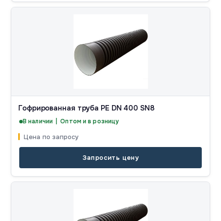
Гофрированная труба PE DN 400 SN8
В наличии | Оптом и в розницу
Цена по запросу
Запросить цену