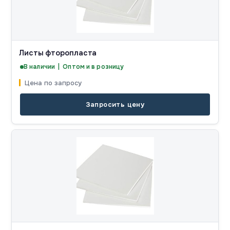
Листы фторопласта
В наличии | Оптом и в розницу
Цена по запросу
Запросить цену