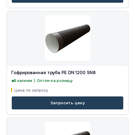
Гофрированная труба PE DN 1200 SN8
В наличии | Оптом и в розницу
Цена по запросу
Запросить цену