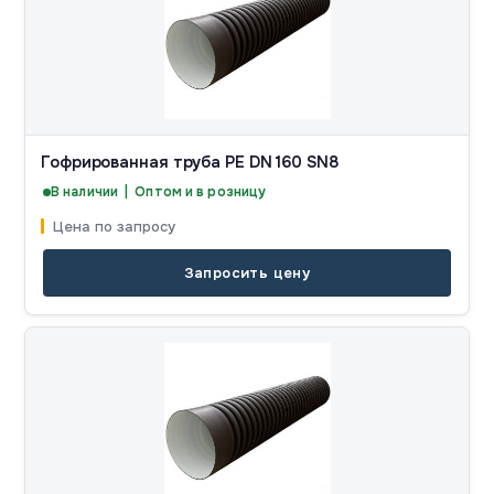
Гофрированная труба PE DN 160 SN8
В наличии | Оптом и в розницу
Цена по запросу
Запросить цену