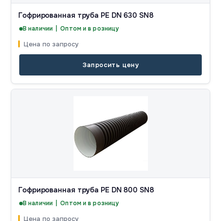
Гофрированная труба PE DN 630 SN8
В наличии | Оптом и в розницу
Цена по запросу
Запросить цену
Гофрированная труба PE DN 800 SN8
В наличии | Оптом и в розницу
Цена по запросу