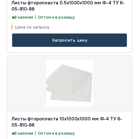
Листы фторопласта 0.5x1000x1000 мм Ф-4 ТУ 6-
05-810-88
В наличии | Оптом и в розницу
Цена по запросу
Запросить цену
Листы фторопласта 10x1000x1000 мм Ф-4 ТУ 6-
05-810-88
В наличии | Оптом и в розницу