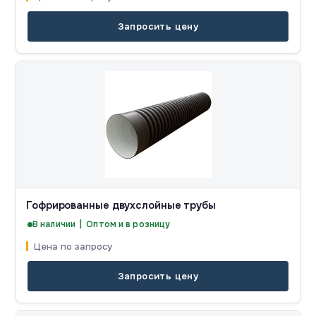
Запросить цену
Гофрированные двухслойные трубы
В наличии | Оптом и в розницу
Цена по запросу
Запросить цену