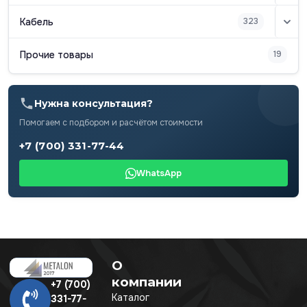
Кабель
323
Прочие товары
19
Нужна консультация?
Помогаем с подбором и расчётом стоимости
+7 (700) 331-77-44
WhatsApp
О
компании
+7 (700)
Каталог
331-77-