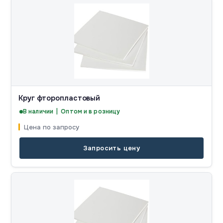
Круг фторопластовый
В наличии | Оптом и в розницу
Цена по запросу
Запросить цену