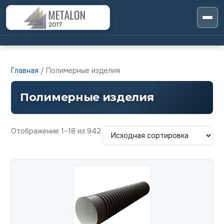
Главная
/ Полимерные изделия
Полимерные изделия
Отображение 1–18 из 942