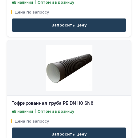
В наличии | Оптом и в розницу
Цена по запросу
Запросить цену
Гофрированная труба PE DN 110 SN8
В наличии | Оптом и в розницу
Цена по запросу
Запросить цену