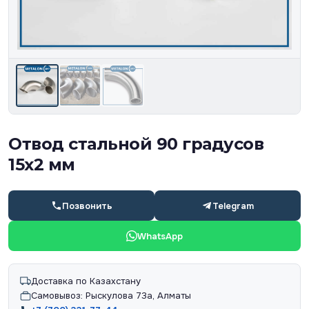
Отвод стальной 90 градусов
15х2 мм
Позвонить
Telegram
WhatsApp
Доставка по Казахстану
Самовывоз: Рыскулова 73а, Алматы