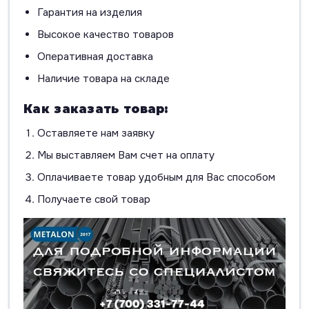
Гарантия на изделия
Высокое качество товаров
Оперативная доставка
Наличие товара на складе
Как заказать товар:
Оставляете нам заявку
Мы выставляем Вам счет на оплату
Оплачиваете товар удобным для Вас способом
Получаете свой товар