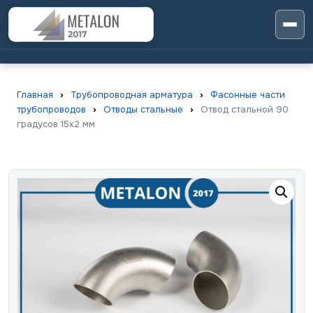
Главная
›
Трубопроводная арматура
›
Фасонные части
трубопроводов
›
Отводы стальные
›
Отвод стальной 90
градусов 15х2 мм