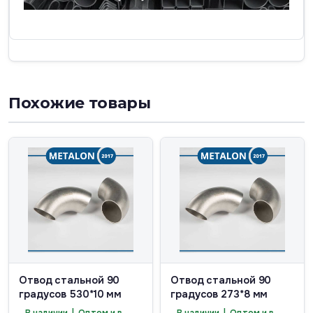
Похожие товары
Отвод стальной 90
Отвод стальной 90
градусов 530*10 мм
градусов 273*8 мм