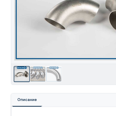
Описание