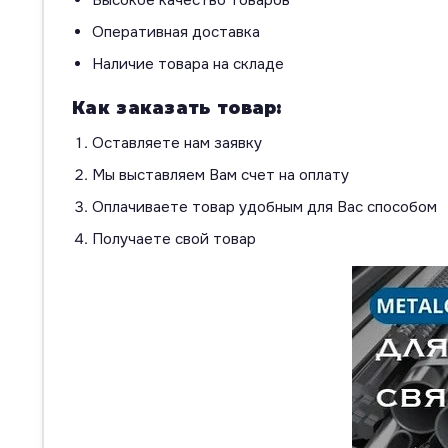
Оперативная доставка
Наличие товара на складе
Как заказать товар:
Оставляете нам заявку
Мы выставляем Вам счет на оплату
Оплачиваете товар удобным для Вас способом
Получаете свой товар