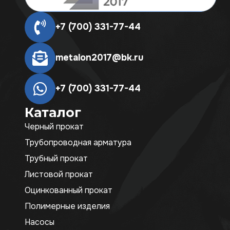
+7 (700) 331-77-44
metalon2017@bk.ru
+7 (700) 331-77-44
Каталог
Черный прокат
Трубопроводная арматура
Трубный прокат
Листовой прокат
Оцинкованный прокат
Полимерные изделия
Насосы