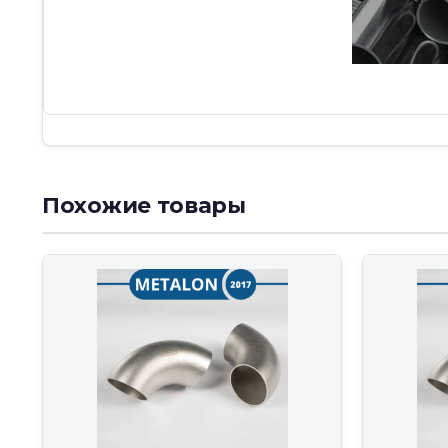
Похожие товары