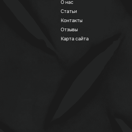
О нас
Статьи
Контакты
Отзывы
Карта сайта