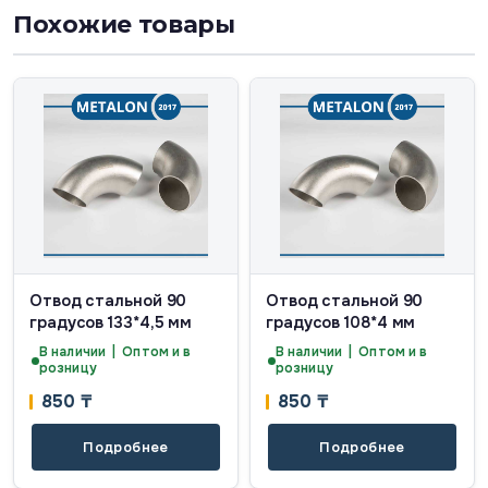
Похожие товары
Отвод стальной 90
Отвод стальной 90
градусов 133*4,5 мм
градусов 108*4 мм
В наличии | Оптом и в
В наличии | Оптом и в
розницу
розницу
850
₸
850
₸
Подробнее
Подробнее