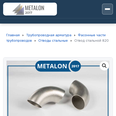
Главная
›
Трубопроводная арматура
›
Фасонные части
трубопроводов
›
Отводы стальные
›
Отвод стальной 820