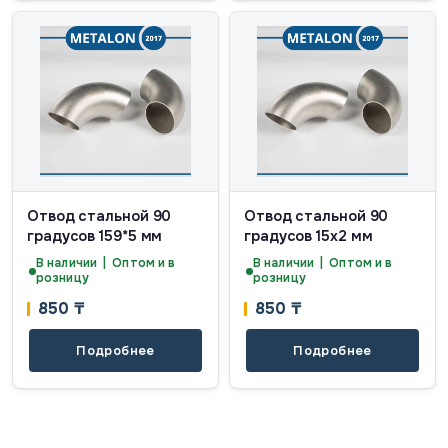
Отвод стальной 90
Отвод стальной 90
градусов 159*5 мм
градусов 15х2 мм
В наличии | Оптом и в
В наличии | Оптом и в
розницу
розницу
850
₸
850
₸
Подробнее
Подробнее