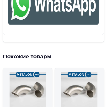
Похожие товары