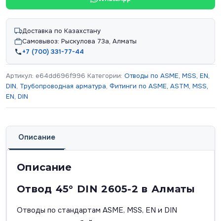
Доставка по Казахстану
Самовывоз: Рыскулова 73а, Алматы
+7 (700) 331-77-44
Артикул:
e64dd696f996
Категории:
Отводы по ASME, MSS, EN,
DIN
,
Трубопроводная арматура
,
Фитинги по ASME, ASTM, MSS,
EN, DIN
Описание
Описание
Отвод 45° DIN 2605-2 в Алматы
Отводы по стандартам ASME, MSS, EN и DIN