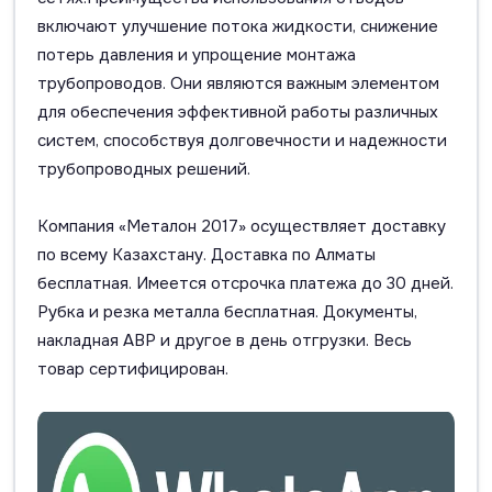
включают улучшение потока жидкости, снижение
потерь давления и упрощение монтажа
трубопроводов. Они являются важным элементом
для обеспечения эффективной работы различных
систем, способствуя долговечности и надежности
трубопроводных решений.
Компания «Металон 2017» осуществляет доставку
по всему Казахстану. Доставка по Алматы
бесплатная. Имеется отсрочка платежа до 30 дней.
Рубка и резка металла бесплатная. Документы,
накладная АВР и другое в день отгрузки. Весь
товар сертифицирован.