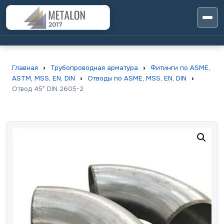
Главная
›
Трубопроводная арматура
›
Фитинги по ASME,
ASTM, MSS, EN, DIN
›
Отводы по ASME, MSS, EN, DIN
›
Отвод 45° DIN 2605-2