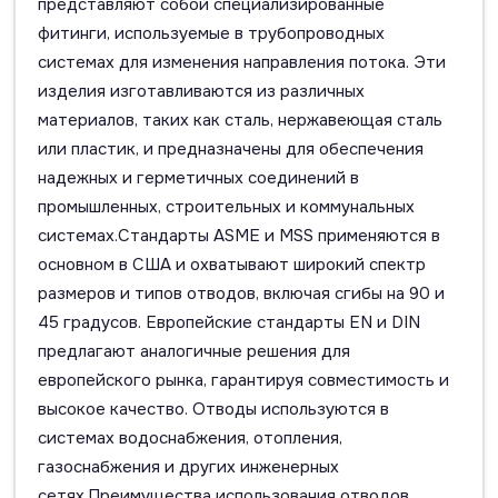
представляют собой специализированные
фитинги, используемые в трубопроводных
системах для изменения направления потока. Эти
изделия изготавливаются из различных
материалов, таких как сталь, нержавеющая сталь
или пластик, и предназначены для обеспечения
надежных и герметичных соединений в
промышленных, строительных и коммунальных
системах.Стандарты ASME и MSS применяются в
основном в США и охватывают широкий спектр
размеров и типов отводов, включая сгибы на 90 и
45 градусов. Европейские стандарты EN и DIN
предлагают аналогичные решения для
европейского рынка, гарантируя совместимость и
высокое качество. Отводы используются в
системах водоснабжения, отопления,
газоснабжения и других инженерных
сетях.Преимущества использования отводов