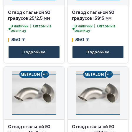
Отвод стальной 90
Отвод стальной 90
градусов 25*2,5 мм
градусов 159*5 мм
В наличии | Оптом и в
В наличии | Оптом и в
розницу
розницу
850
₸
850
₸
Подробнее
Подробнее
Отвод стальной 90
Отвод стальной 90