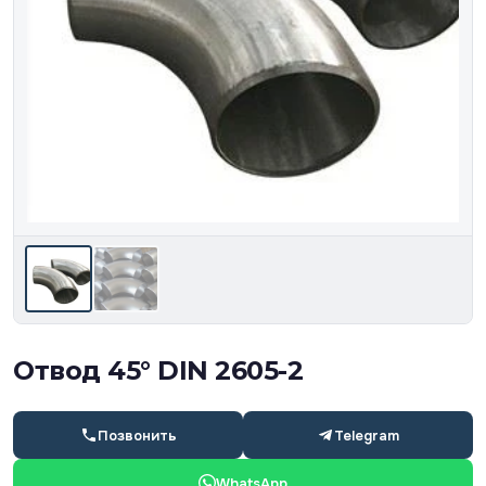
Отвод 45° DIN 2605-2
Позвонить
Telegram
WhatsApp