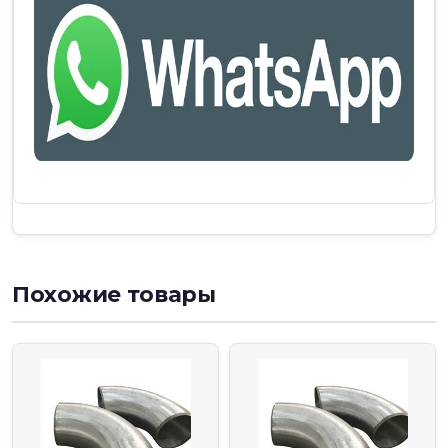
Похожие товары