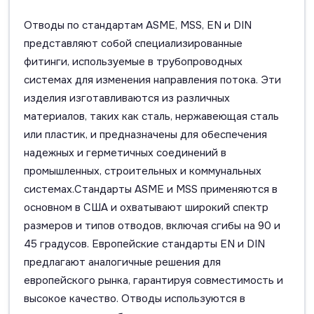
Отводы по стандартам ASME, MSS, EN и DIN
представляют собой специализированные
фитинги, используемые в трубопроводных
системах для изменения направления потока. Эти
изделия изготавливаются из различных
материалов, таких как сталь, нержавеющая сталь
или пластик, и предназначены для обеспечения
надежных и герметичных соединений в
промышленных, строительных и коммунальных
системах.Стандарты ASME и MSS применяются в
основном в США и охватывают широкий спектр
размеров и типов отводов, включая сгибы на 90 и
45 градусов. Европейские стандарты EN и DIN
предлагают аналогичные решения для
европейского рынка, гарантируя совместимость и
высокое качество. Отводы используются в