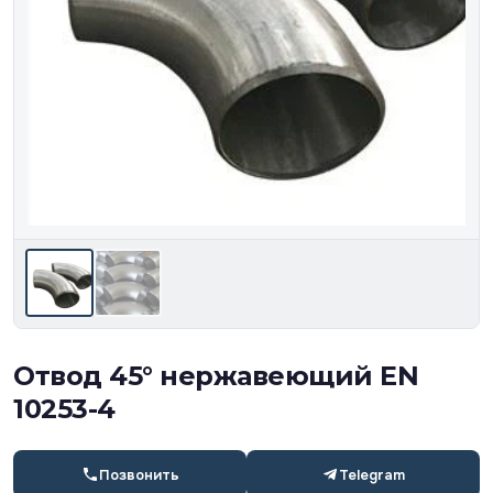
Отвод 45° нержавеющий EN
10253-4
Позвонить
Telegram