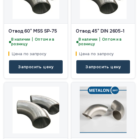
Отвод 60° MSS SP-75
Отвод 45° DIN 2605-1
В наличии | Оптом и в
В наличии | Оптом и в
розницу
розницу
Цена по запросу
Цена по запросу
Запросить цену
Запросить цену