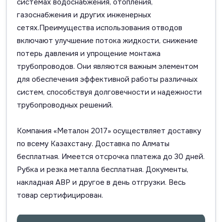
системах водоснабжения, отопления,
газоснабжения и других инженерных
сетях.Преимущества использования отводов
включают улучшение потока жидкости, снижение
потерь давления и упрощение монтажа
трубопроводов. Они являются важным элементом
для обеспечения эффективной работы различных
систем, способствуя долговечности и надежности
трубопроводных решений.
Компания «Металон 2017» осуществляет доставку
по всему Казахстану. Доставка по Алматы
бесплатная. Имеется отсрочка платежа до 30 дней.
Рубка и резка металла бесплатная. Документы,
накладная АВР и другое в день отгрузки. Весь
товар сертифицирован.