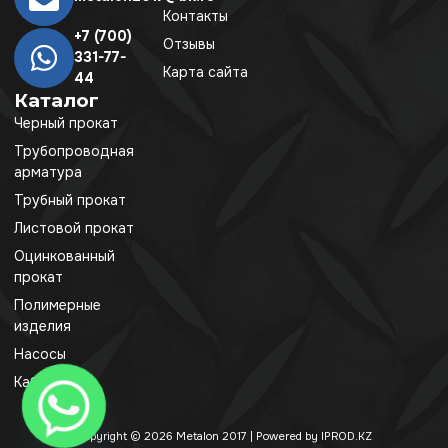
Контакты
+7 (700)
Отзывы
331-77-
Карта сайта
44
Каталог
Черный прокат
Трубопроводная
арматура
Трубный прокат
Листовой прокат
Оцинкованный
прокат
Полимерные
изделия
Насосы
Кабель
Copyright © 2026 Metalon 2017 | Powered by IPROD.KZ