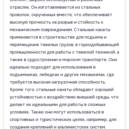
отраслях. Он изготавливается из стальных
проволок, скрученных вместе, что обеспечивает
высокую прочность на разрыв и стойкость к
механическим повреждениям. Стальные канаты
применяются в строительстве для подъема и
перемещения тяжелых грузов, в горнодобывающей
промышленности для работы с тяжелой техникой, а
также в судостроении и морском транспорте. Они
идеально подходят для использования в
подъемниках, лебедках и других механизмах, где
требуется высокая нагрузочная способность.
Кроме того, стальные канаты обладают хорошей
устойчивостью к воздействию внешней среды, что
делает их идеальными для работы в сложных
условиях. Также они могут использоваться в
спортивных и туристических целях, например, для
создания креплений и альпинистских систем.