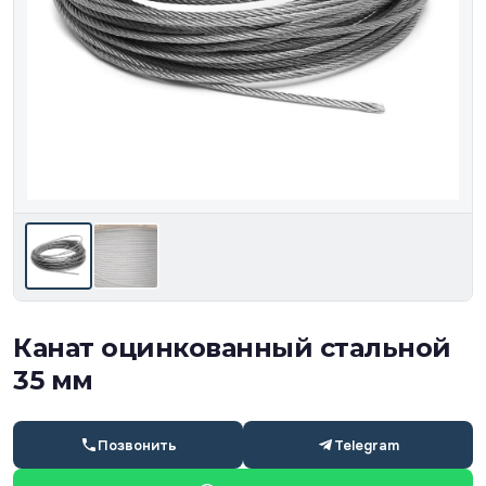
Канат оцинкованный стальной
35 мм
Позвонить
Telegram