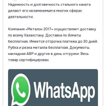
Надежность и долговечность стального каната
делают его незаменимым в многих сферах
деятельности.
Компания «Металон 2017» осуществляет доставку
по всему Казахстану. Доставка по Алматы
бесплатная. Имеется отсрочка платежа до 30 дней.
Рубка и резка металла бесплатная. Документы,
накладная АВР и другое в день отгрузки. Весь
товар сертифицирован.