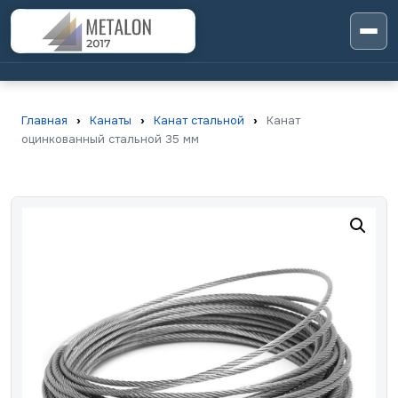
Главная
›
Канаты
›
Канат стальной
›
Канат
оцинкованный стальной 35 мм