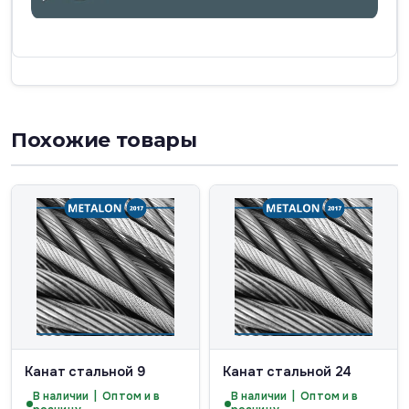
Похожие товары
Канат стальной 9
Канат стальной 24
В наличии | Оптом и в
В наличии | Оптом и в