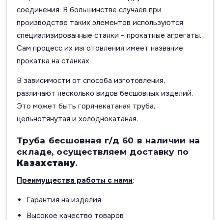
соединения. В большинстве случаев при
производстве таких элементов используются
специализированные станки – прокатные агрегаты.
Сам процесс их изготовления имеет название
прокатка на станках.
В зависимости от способа изготовления,
различают несколько видов бесшовных изделий.
Это может быть горячекатаная труба,
цельнотянутая и холоднокатаная.
Труба бесшовная г/д 60 в наличии на
складе, осуществляем доставку по
Казахстану
.
Преимущества работы с нами
:
Гарантия на изделия
Высокое качество товаров