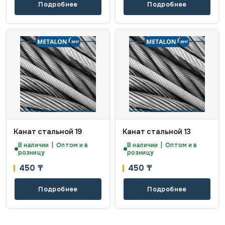
Подробнее
Подробнее
Канат стальной 19
Канат стальной 13
В наличии | Оптом и в
В наличии | Оптом и в
розницу
розницу
450
₸
450
₸
Подробнее
Подробнее