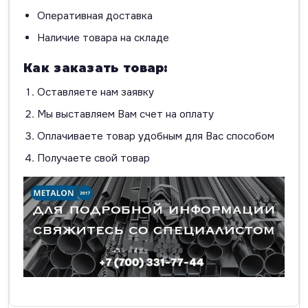
Оперативная доставка
Наличие товара на складе
Как заказать товар:
Оставляете нам заявку
Мы выставляем Вам счет на оплату
Оплачиваете товар удобным для Вас способом
Получаете свой товар