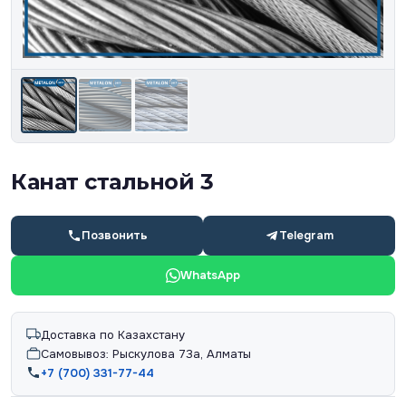
Канат стальной 3
Позвонить
Telegram
WhatsApp
Доставка по Казахстану
Самовывоз: Рыскулова 73а, Алматы
+7 (700) 331-77-44