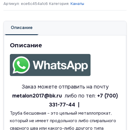
Артикул:
ece6c454a1c6
Категория:
Канаты
Описание
Описание
Заказ можете отправить на почту
metalon2017@bk.ru
либо по тел:
+7 (700)
331-77-44 |
Труба бесшовная – это цельный металлопрокат,
который не имеет продольного либо спирального
сварного шва или какого-либо другого типа