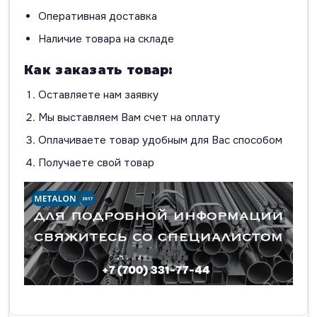
Оперативная доставка
Наличие товара на складе
Как заказать товар:
Оставляете нам заявку
Мы выставляем Вам счет на оплату
Оплачиваете товар удобным для Вас способом
Получаете свой товар