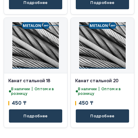
Подробнее
Подробнее
Канат стальной 18
Канат стальной 20
В наличии | Оптом и в
В наличии | Оптом и в
розницу
розницу
450
₸
450
₸
Подробнее
Подробнее