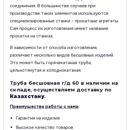
соединения. В большинстве случаев при
производстве таких элементов используются
специализированные станки – прокатные агрегаты.
Сам процесс их изготовления имеет название
прокатка на станках.
В зависимости от способа изготовления,
различают несколько видов бесшовных изделий.
Это может быть горячекатаная труба,
цельнотянутая и холоднокатаная.
Труба бесшовная г/д 60 в наличии на
складе, осуществляем доставку по
Казахстану
.
Преимущества работы с нами
:
Гарантия на изделия
Высокое качество товаров