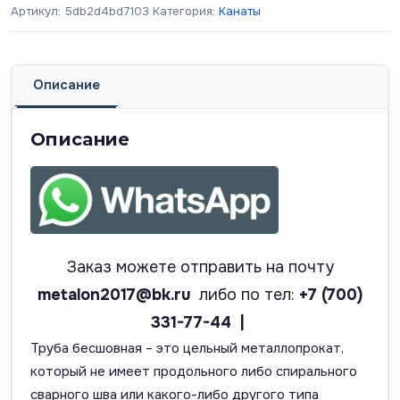
Артикул:
5db2d4bd7103
Категория:
Канаты
Описание
Описание
Заказ можете отправить на почту
metalon2017@bk.ru
либо по тел:
+7 (700)
331-77-44 |
Труба бесшовная – это цельный металлопрокат,
который не имеет продольного либо спирального
сварного шва или какого-либо другого типа