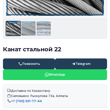
Канат стальной 22
Позвонить
Telegram
WhatsApp
Доставка по Казахстану
Самовывоз: Рыскулова 73а, Алматы
+7 (700) 331-77-44