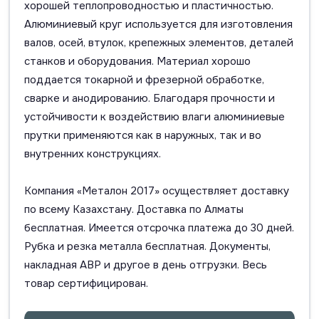
хорошей теплопроводностью и пластичностью.
Алюминиевый круг используется для изготовления
валов, осей, втулок, крепежных элементов, деталей
станков и оборудования. Материал хорошо
поддается токарной и фрезерной обработке,
сварке и анодированию. Благодаря прочности и
устойчивости к воздействию влаги алюминиевые
прутки применяются как в наружных, так и во
внутренних конструкциях.
Компания «Металон 2017» осуществляет доставку
по всему Казахстану. Доставка по Алматы
бесплатная. Имеется отсрочка платежа до 30 дней.
Рубка и резка металла бесплатная. Документы,
накладная АВР и другое в день отгрузки. Весь
товар сертифицирован.