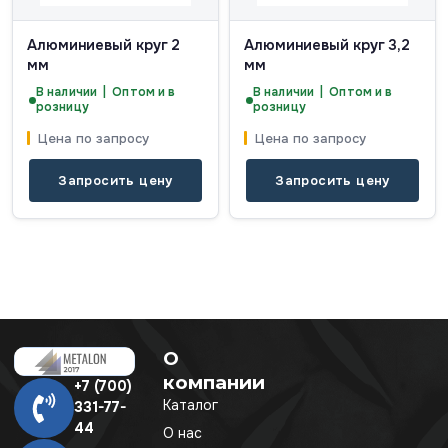
Алюминиевый круг 2
Алюминиевый круг 3,2
мм
мм
В наличии | Оптом и в
В наличии | Оптом и в
розницу
розницу
Цена по запросу
Цена по запросу
Запросить цену
Запросить цену
О
компании
+7 (700)
Каталог
331-77-
44
О нас