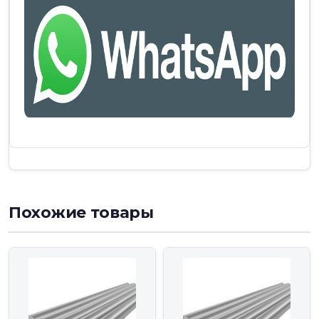
Похожие товары