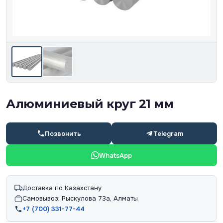
Алюминиевый круг 21 мм
Позвонить
Telegram
WhatsApp
Доставка по Казахстану
Самовывоз: Рыскулова 73а, Алматы
+7 (700) 331-77-44