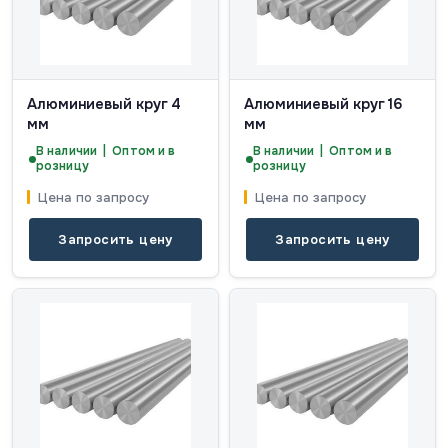
Алюминиевый круг 4
Алюминиевый круг 16
мм
мм
В наличии | Оптом и в
В наличии | Оптом и в
розницу
розницу
Цена по запросу
Цена по запросу
Запросить цену
Запросить цену