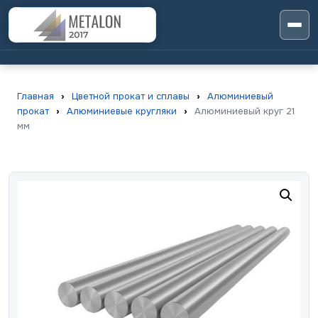
Главная
›
Цветной прокат и сплавы
›
Алюминиевый
прокат
›
Алюминиевые кругляки
›
Алюминиевый круг 21
мм