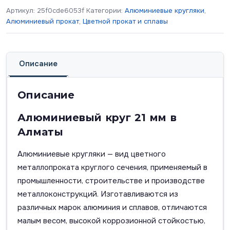
Артикул:
25f0cde6053f
Категории:
Алюминиевые кругляки
,
Алюминиевый прокат
,
Цветной прокат и сплавы
Описание
Описание
Алюминиевый круг 21 мм в
Алматы
Алюминиевые кругляки — вид цветного
металлопроката круглого сечения, применяемый в
промышленности, строительстве и производстве
металлоконструкций. Изготавливаются из
различных марок алюминия и сплавов, отличаются
малым весом, высокой коррозионной стойкостью,