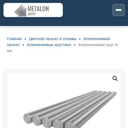
Главная
›
Цветной прокат и сплавы
›
Алюминиевый
прокат
›
Алюминиевые кругляки
›
Алюминиевый круг 6
мм