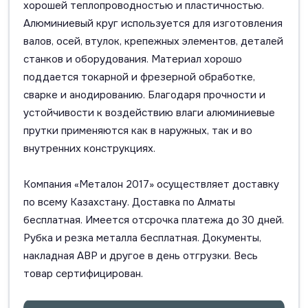
хорошей теплопроводностью и пластичностью.
Алюминиевый круг используется для изготовления
валов, осей, втулок, крепежных элементов, деталей
станков и оборудования. Материал хорошо
поддается токарной и фрезерной обработке,
сварке и анодированию. Благодаря прочности и
устойчивости к воздействию влаги алюминиевые
прутки применяются как в наружных, так и во
внутренних конструкциях.
Компания «Металон 2017» осуществляет доставку
по всему Казахстану. Доставка по Алматы
бесплатная. Имеется отсрочка платежа до 30 дней.
Рубка и резка металла бесплатная. Документы,
накладная АВР и другое в день отгрузки. Весь
товар сертифицирован.