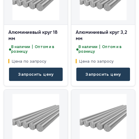
Алюминиевый круг 18
Алюминиевый круг 3,2
мм
мм
В наличии | Оптом и в
В наличии | Оптом и в
розницу
розницу
Цена по запросу
Цена по запросу
Запросить цену
Запросить цену