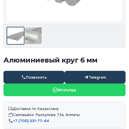
Алюминиевый круг 6 мм
Позвонить
Telegram
WhatsApp
Доставка по Казахстану
Самовывоз: Рыскулова 73а, Алматы
+7 (700) 331-77-44