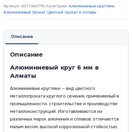
Артикул:
d377d1ef7ffc
Категории:
Алюминиевые кругляки
,
Алюминиевый прокат
,
Цветной прокат и сплавы
Описание
Описание
Алюминиевый круг 6 мм в
Алматы
Алюминиевые кругляки — вид цветного
металлопроката круглого сечения, применяемый в
промышленности, строительстве и производстве
металлоконструкций. Изготавливаются из
различных марок алюминия и сплавов, отличаются
малым весом, высокой коррозионной стойкостью,