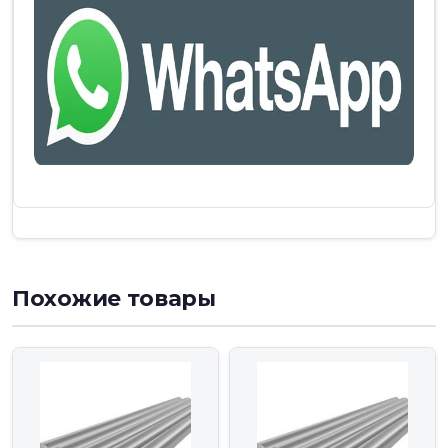
Похожие товары