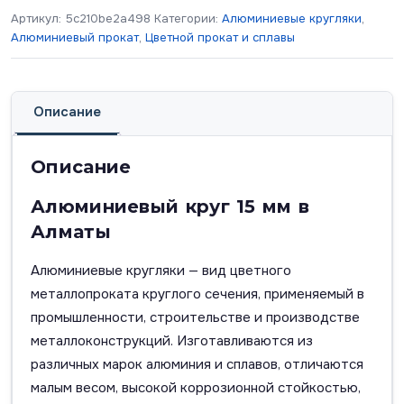
Артикул:
5c210be2a498
Категории:
Алюминиевые кругляки
,
Алюминиевый прокат
,
Цветной прокат и сплавы
Описание
Описание
Алюминиевый круг 15 мм в
Алматы
Алюминиевые кругляки — вид цветного
металлопроката круглого сечения, применяемый в
промышленности, строительстве и производстве
металлоконструкций. Изготавливаются из
различных марок алюминия и сплавов, отличаются
малым весом, высокой коррозионной стойкостью,