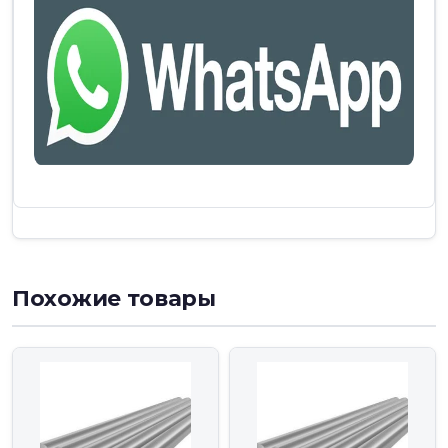
Похожие товары