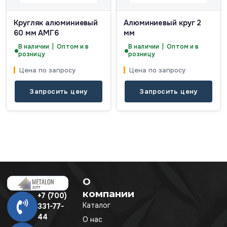
Кругляк алюминиевый
Алюминиевый круг 2
60 мм АМГ6
мм
В наличии | Оптом и в
В наличии | Оптом и в
розницу
розницу
Цена по запросу
Цена по запросу
Запросить цену
Запросить цену
О
компании
+7 (700)
Каталог
331-77-
44
О нас