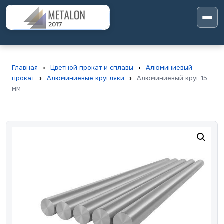
Главная
›
Цветной прокат и сплавы
›
Алюминиевый
прокат
›
Алюминиевые кругляки
›
Алюминиевый круг 15
мм