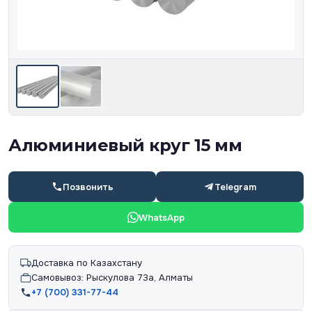
Алюминиевый круг 15 мм
Позвонить
Telegram
WhatsApp
Доставка по Казахстану
Самовывоз: Рыскулова 73а, Алматы
+7 (700) 331-77-44