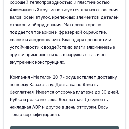
хорошей теплопроводностью и пластичностью.
Алюминиевый круг используется для изготовления
валов, осей, втулок, крепежных элементов, деталей
станков и оборудования. Материал хорошо
поддается токарной и фрезерной обработке,
сварке и анодированию. Благодаря прочности и
устойчивости к воздействию влаги алюминиевые
прутки применяются как в наружных, так и во
внутренних конструкциях.
Компания «Металон 2017» осуществляет доставку
по всему Казахстану. Доставка по Алматы
бесплатная. Имеется отсрочка платежа до 30 дней.
Рубка и резка металла бесплатная. Документы,
накладная АВР и другое в день отгрузки. Весь
товар сертифицирован.