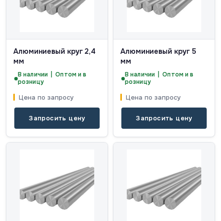
Алюминиевый круг 2,4
Алюминиевый круг 5
мм
мм
В наличии | Оптом и в
В наличии | Оптом и в
розницу
розницу
Цена по запросу
Цена по запросу
Запросить цену
Запросить цену