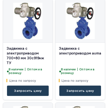
Задвижка с
Задвижка с
электроприводом
электроприводом auma
700×80 мм 30с919нж
ТУ
В наличии | Оптом и в
В наличии | Оптом и в
розницу
розницу
Цена по запросу
Цена по запросу
Запросить цену
Запросить цену