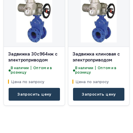
Задвижка 30с964нж с
Задвижка клиновая с
электроприводом
электроприводом
В наличии | Оптом и в
В наличии | Оптом и в
розницу
розницу
Цена по запросу
Цена по запросу
Запросить цену
Запросить цену