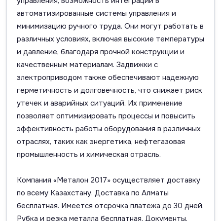
управления, возможность интеграции в
автоматизированные системы управления и
минимизацию ручного труда. Они могут работать в
различных условиях, включая высокие температуры
и давление, благодаря прочной конструкции и
качественным материалам. Задвижки с
электроприводом также обеспечивают надежную
герметичность и долговечность, что снижает риск
утечек и аварийных ситуаций. Их применение
позволяет оптимизировать процессы и повысить
эффективность работы оборудования в различных
отраслях, таких как энергетика, нефтегазовая
промышленность и химическая отрасль.
Компания «Металон 2017» осуществляет доставку
по всему Казахстану. Доставка по Алматы
бесплатная. Имеется отсрочка платежа до 30 дней.
Рубка и резка металла бесплатная. Документы,