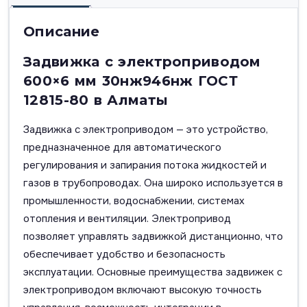
Описание
Задвижка с электроприводом
600×6 мм 30нж946нж ГОСТ
12815-80 в Алматы
Задвижка с электроприводом — это устройство,
предназначенное для автоматического
регулирования и запирания потока жидкостей и
газов в трубопроводах. Она широко используется в
промышленности, водоснабжении, системах
отопления и вентиляции. Электропривод
позволяет управлять задвижкой дистанционно, что
обеспечивает удобство и безопасность
эксплуатации. Основные преимущества задвижек с
электроприводом включают высокую точность