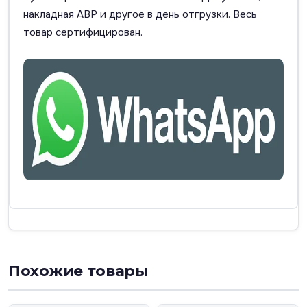
накладная АВР и другое в день отгрузки. Весь
товар сертифицирован.
Похожие товары