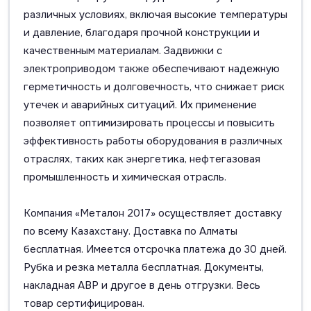
различных условиях, включая высокие температуры
и давление, благодаря прочной конструкции и
качественным материалам. Задвижки с
электроприводом также обеспечивают надежную
герметичность и долговечность, что снижает риск
утечек и аварийных ситуаций. Их применение
позволяет оптимизировать процессы и повысить
эффективность работы оборудования в различных
отраслях, таких как энергетика, нефтегазовая
промышленность и химическая отрасль.
Компания «Металон 2017» осуществляет доставку
по всему Казахстану. Доставка по Алматы
бесплатная. Имеется отсрочка платежа до 30 дней.
Рубка и резка металла бесплатная. Документы,
накладная АВР и другое в день отгрузки. Весь
товар сертифицирован.