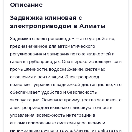
Описание
Задвижка клиновая с
электроприводом в Алматы
Задвижка с электроприводом — это устройство,
предназначенное для автоматического
регулирования и запирания потока жидкостей и
газов в трубопроводах. Она широко используется в
промышленности, водоснабжении, системах
отопления и вентиляции. Электропривод
позволяет управлять задвижкой дистанционно, что
обеспечивает удобство и безопасность
эксплуатации. Основные преимущества задвижек с
электроприводом включают высокую точность
управления, возможность интеграции в
автоматизированные системы управления и
минимизацию ручного труда. Они могут работать в