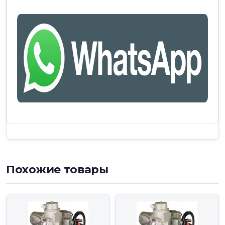
Похожие товары