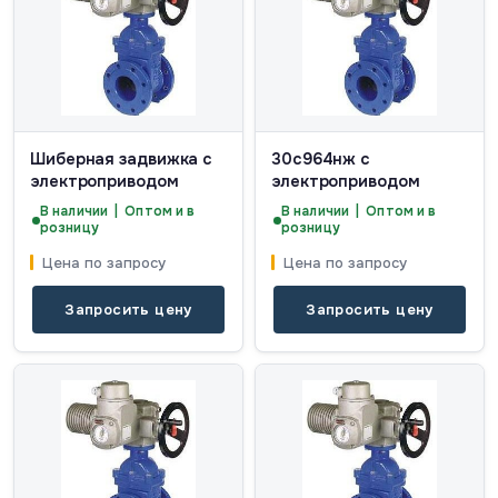
Шиберная задвижка с
30с964нж с
электроприводом
электроприводом
В наличии | Оптом и в
В наличии | Оптом и в
розницу
розницу
Цена по запросу
Цена по запросу
Запросить цену
Запросить цену