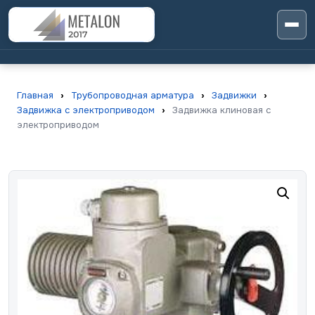
Главная
›
Трубопроводная арматура
›
Задвижки
›
Задвижка с электроприводом
›
Задвижка клиновая с
электроприводом