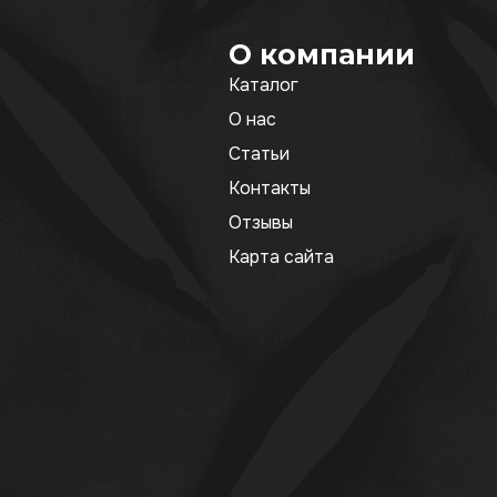
О компании
Каталог
О нас
Статьи
Контакты
Отзывы
Карта сайта