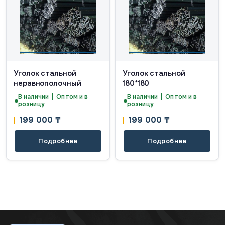
Уголок стальной
Уголок стальной
неравнополочный
180*180
В наличии | Оптом и в
В наличии | Оптом и в
розницу
розницу
199 000
₸
199 000
₸
Подробнее
Подробнее