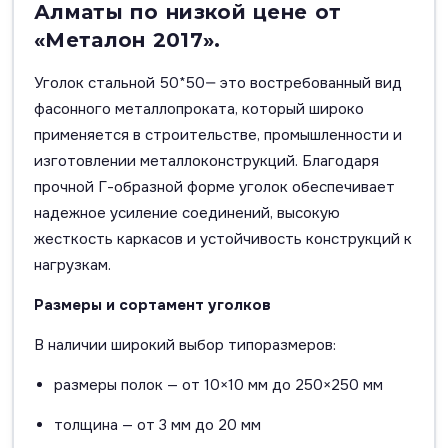
Алматы по низкой цене от
«Металон 2017».
Уголок стальной 50*50— это востребованный вид
фасонного металлопроката, который широко
применяется в строительстве, промышленности и
изготовлении металлоконструкций. Благодаря
прочной Г-образной форме уголок обеспечивает
надежное усиление соединений, высокую
жесткость каркасов и устойчивость конструкций к
нагрузкам.
Размеры и сортамент уголков
В наличии широкий выбор типоразмеров:
размеры полок — от 10×10 мм до 250×250 мм
толщина — от 3 мм до 20 мм