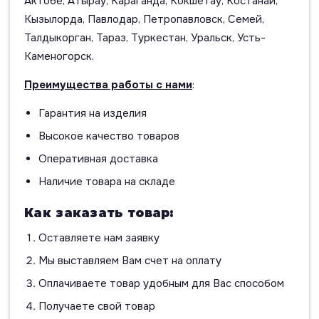
Актобе, Атырау, Караганда, Кокшетау, Костанай,
Кызылорда, Павлодар, Петропавловск, Семей,
Талдыкорган, Тараз, Туркестан, Уральск, Усть-
Каменогорск.
Преимущества работы с нами
:
Гарантия на изделия
Высокое качество товаров
Оперативная доставка
Наличие товара на складе
Как заказать товар:
Оставляете нам заявку
Мы выставляем Вам счет на оплату
Оплачиваете товар удобным для Вас способом
Получаете свой товар