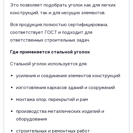
Это позволяет подобрать уголок как для легких
конструкций, так и для несущих элементов.
Вся продукция полностью сертифицирована,
соответствует ГОСТ и подходит для
ответственных строительных задач.
Где применяется стальной уголок
Стальной уголок используется для:
усиления и соединения элементов конструкций
изготовления каркасов зданий и сооружений
монтажа опор, перекрытий и рам
производства металлических изделий и
оборудования
строительных и ремонтных работ