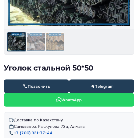
Уголок стальной 50*50
Позвонить
Telegram
WhatsApp
Доставка по Казахстану
Самовывоз: Рыскулова 73а, Алматы
+7 (700) 331-77-44