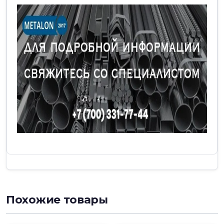
Похожие товары