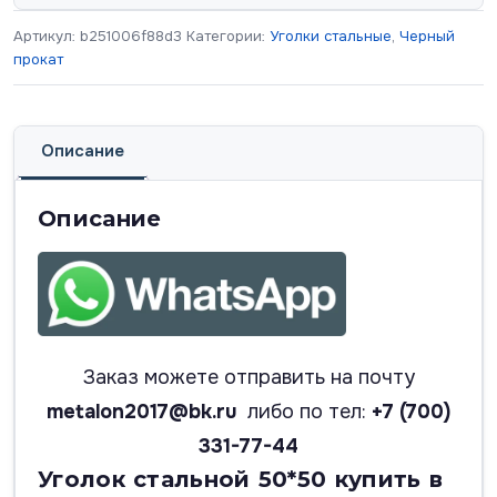
Артикул:
b251006f88d3
Категории:
Уголки стальные
,
Черный
прокат
Описание
Описание
Заказ можете отправить на почту
metalon2017@bk.ru
либо по тел:
+7 (700)
331-77-44
Уголок стальной 50*50 купить в