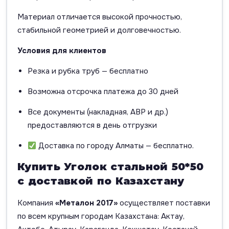
Материал отличается высокой прочностью,
стабильной геометрией и долговечностью.
Условия для клиентов
Резка и рубка труб — бесплатно
Возможна отсрочка платежа до 30 дней
Все документы (накладная, АВР и др.)
предоставляются в день отгрузки
Доставка по городу Алматы — бесплатно.
Купить Уголок стальной 50*50
с доставкой по Казахстану
Компания
«Металон 2017»
осуществляет поставки
по всем крупным городам Казахстана: Актау,