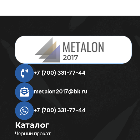
+7 (700) 331-77-44
metalon2017@bk.ru
+7 (700) 331-77-44
Каталог
Черный прокат