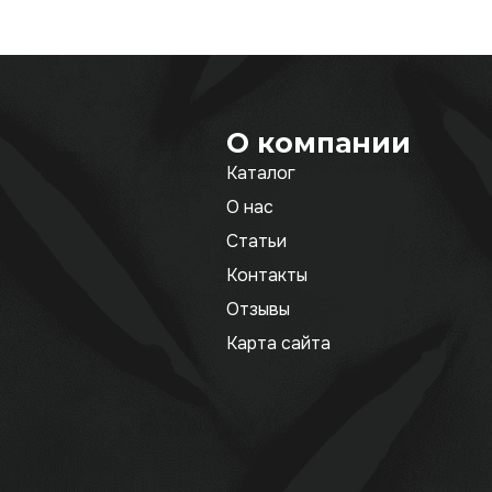
О компании
Каталог
О нас
Статьи
Контакты
Отзывы
Карта сайта