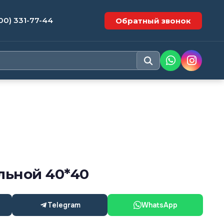
00) 331-77-44
Обратный звонок
льной 40*40
Telegram
WhatsApp