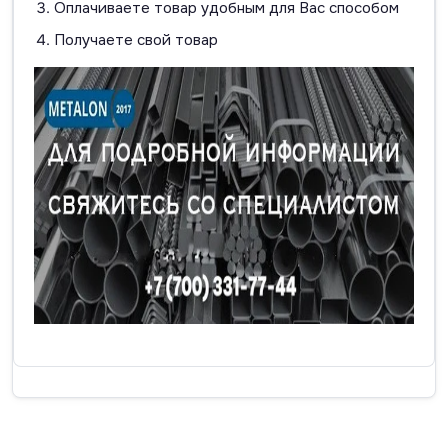
Оплачиваете товар удобным для Вас способом
Получаете свой товар