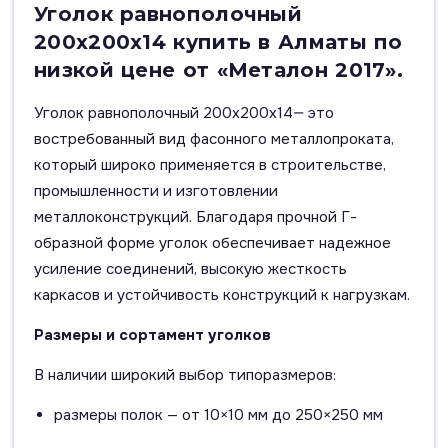
Уголок равнополочный
200х200х14 купить в Алматы по
низкой цене от «Металон 2017».
Уголок равнополочный 200х200х14— это
востребованный вид фасонного металлопроката,
который широко применяется в строительстве,
промышленности и изготовлении
металлоконструкций. Благодаря прочной Г-
образной форме уголок обеспечивает надежное
усиление соединений, высокую жесткость
каркасов и устойчивость конструкций к нагрузкам.
Размеры и сортамент уголков
В наличии широкий выбор типоразмеров:
размеры полок — от 10×10 мм до 250×250 мм