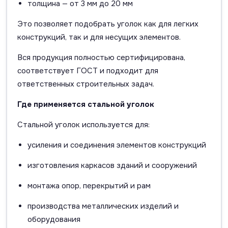
толщина — от 3 мм до 20 мм
Это позволяет подобрать уголок как для легких
конструкций, так и для несущих элементов.
Вся продукция полностью сертифицирована,
соответствует ГОСТ и подходит для
ответственных строительных задач.
Где применяется стальной уголок
Стальной уголок используется для:
усиления и соединения элементов конструкций
изготовления каркасов зданий и сооружений
монтажа опор, перекрытий и рам
производства металлических изделий и
оборудования