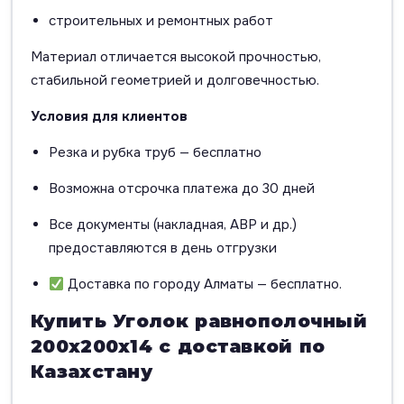
строительных и ремонтных работ
Материал отличается высокой прочностью,
стабильной геометрией и долговечностью.
Условия для клиентов
Резка и рубка труб — бесплатно
Возможна отсрочка платежа до 30 дней
Все документы (накладная, АВР и др.)
предоставляются в день отгрузки
Доставка по городу Алматы — бесплатно.
Купить Уголок равнополочный
200х200х14 с доставкой по
Казахстану