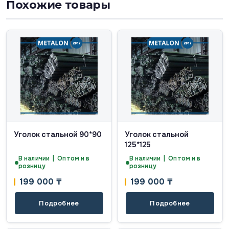
Похожие товары
Уголок стальной 90*90
Уголок стальной
125*125
В наличии | Оптом и в
В наличии | Оптом и в
розницу
розницу
199 000
₸
199 000
₸
Подробнее
Подробнее