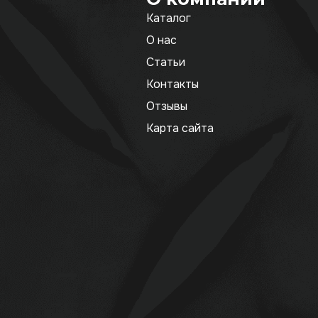
Каталог
О нас
Статьи
Контакты
Отзывы
Карта сайта