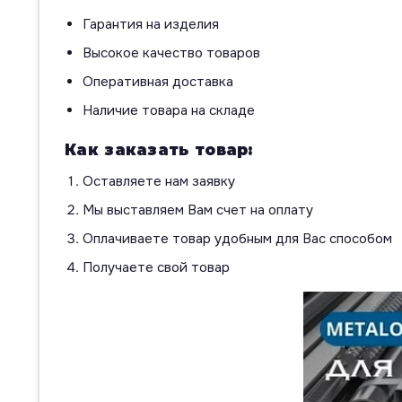
Гарантия на изделия
Высокое качество товаров
Оперативная доставка
Наличие товара на складе
Как заказать товар:
Оставляете нам заявку
Мы выставляем Вам счет на оплату
Оплачиваете товар удобным для Вас способом
Получаете свой товар