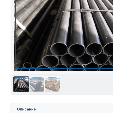
Описание