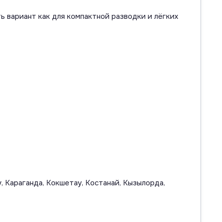
ь вариант как для компактной разводки и лёгких
, Караганда, Кокшетау, Костанай, Кызылорда,