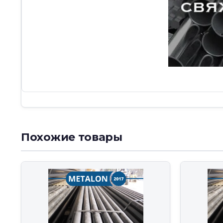
Похожие товары