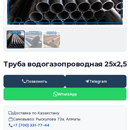
Труба водогазопроводная 25х2,5
Позвонить
Telegram
WhatsApp
Доставка по Казахстану
Самовывоз: Рыскулова 73а, Алматы
+7 (700) 331-77-44