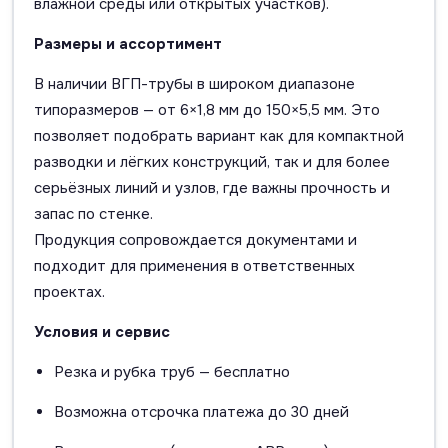
влажной среды или открытых участков).
Размеры и ассортимент
В наличии ВГП-трубы в широком диапазоне
типоразмеров — от 6×1,8 мм до 150×5,5 мм. Это
позволяет подобрать вариант как для компактной
разводки и лёгких конструкций, так и для более
серьёзных линий и узлов, где важны прочность и
запас по стенке.
Продукция сопровождается документами и
подходит для применения в ответственных
проектах.
Условия и сервис
Резка и рубка труб — бесплатно
Возможна отсрочка платежа до 30 дней