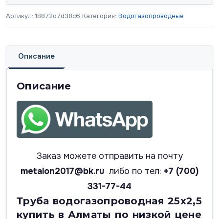
Артикул:
18872d7d38c6
Категория:
Водогазопроводные
Описание
Описание
Заказ можете отправить на почту
metalon2017@bk.ru
либо по тел:
+7 (700)
331-77-44
Труба водогазопроводная 25х2,5
купить в Алматы по низкой цене