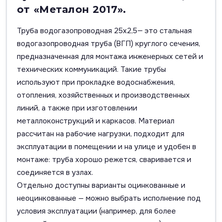
от «Металон 2017».
Труба водогазопроводная 25х2,5— это стальная
водогазопроводная труба (ВГП) круглого сечения,
предназначенная для монтажа инженерных сетей и
технических коммуникаций. Такие трубы
используют при прокладке водоснабжения,
отопления, хозяйственных и производственных
линий, а также при изготовлении
металлоконструкций и каркасов. Материал
рассчитан на рабочие нагрузки, подходит для
эксплуатации в помещении и на улице и удобен в
монтаже: труба хорошо режется, сваривается и
соединяется в узлах.
Отдельно доступны варианты оцинкованные и
неоцинкованные — можно выбрать исполнение под
условия эксплуатации (например, для более