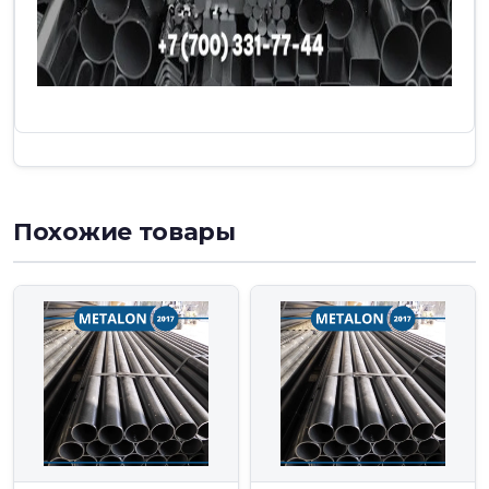
Похожие товары