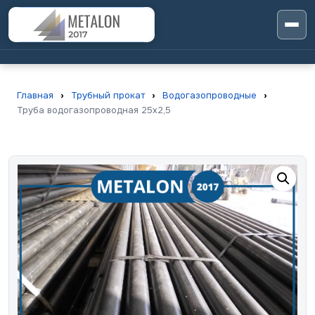
Главная
›
Трубный прокат
›
Водогазопроводные
›
Труба водогазопроводная 25х2,5