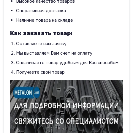
Высокое качество товаров
Оперативная доставка
Наличие товара на складе
Как заказать товар:
Оставляете нам заявку
Мы выставляем Вам счет на оплату
Оплачиваете товар удобным для Вас способом
Получаете свой товар