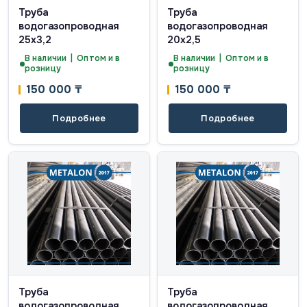
Труба
Труба
водогазопроводная
водогазопроводная
25х3,2
20х2,5
В наличии | Оптом и в
В наличии | Оптом и в
розницу
розницу
150 000
₸
150 000
₸
Подробнее
Подробнее
Труба
Труба
водогазопроводная
водогазопроводная