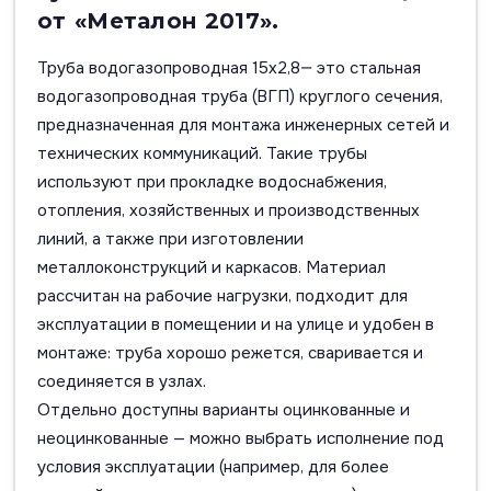
от «Металон 2017».
Труба водогазопроводная 15х2,8— это стальная
водогазопроводная труба (ВГП) круглого сечения,
предназначенная для монтажа инженерных сетей и
технических коммуникаций. Такие трубы
используют при прокладке водоснабжения,
отопления, хозяйственных и производственных
линий, а также при изготовлении
металлоконструкций и каркасов. Материал
рассчитан на рабочие нагрузки, подходит для
эксплуатации в помещении и на улице и удобен в
монтаже: труба хорошо режется, сваривается и
соединяется в узлах.
Отдельно доступны варианты оцинкованные и
неоцинкованные — можно выбрать исполнение под
условия эксплуатации (например, для более