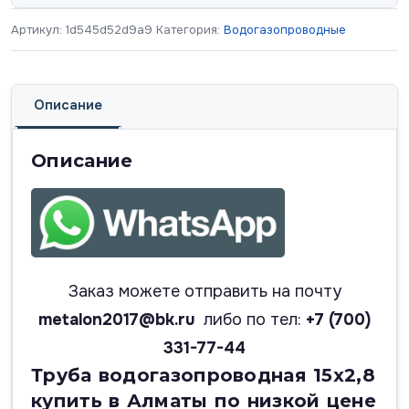
Артикул:
1d545d52d9a9
Категория:
Водогазопроводные
Описание
Описание
Заказ можете отправить на почту
metalon2017@bk.ru
либо по тел:
+7 (700)
331-77-44
Труба водогазопроводная 15х2,8
купить в Алматы по низкой цене