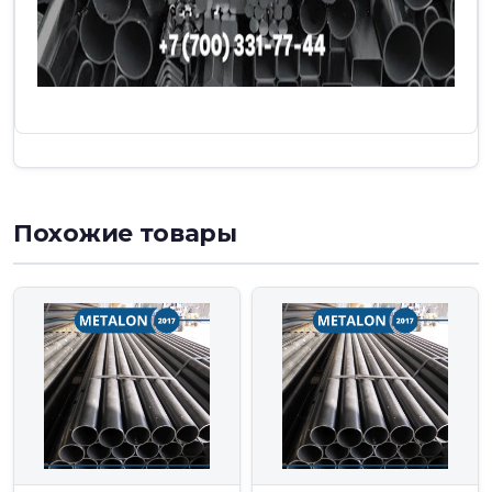
Похожие товары