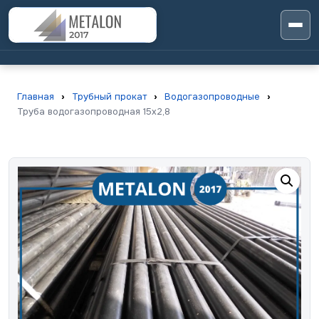
Главная
›
Трубный прокат
›
Водогазопроводные
›
Труба водогазопроводная 15х2,8