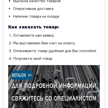
Высокое качество товаров
Оперативная доставка
Наличие товара на складе
Как заказать товар:
Оставляете нам заявку
Мы выставляем Вам счет на оплату
Оплачиваете товар удобным для Вас способом
Получаете свой товар