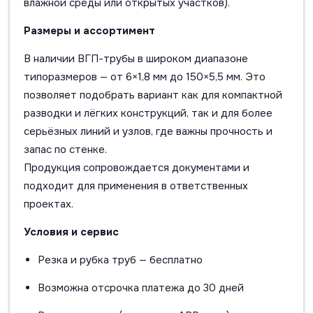
влажной среды или открытых участков).
Размеры и ассортимент
В наличии ВГП-трубы в широком диапазоне
типоразмеров — от 6×1,8 мм до 150×5,5 мм. Это
позволяет подобрать вариант как для компактной
разводки и лёгких конструкций, так и для более
серьёзных линий и узлов, где важны прочность и
запас по стенке.
Продукция сопровождается документами и
подходит для применения в ответственных
проектах.
Условия и сервис
Резка и рубка труб — бесплатно
Возможна отсрочка платежа до 30 дней