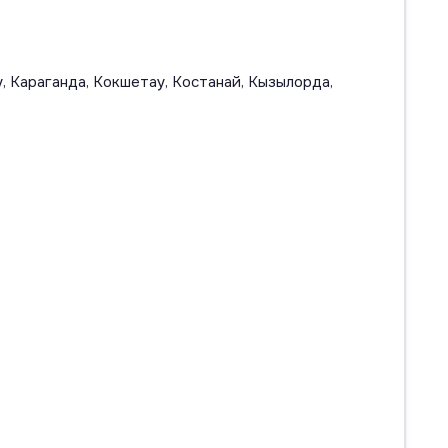
, Караганда, Кокшетау, Костанай, Кызылорда,