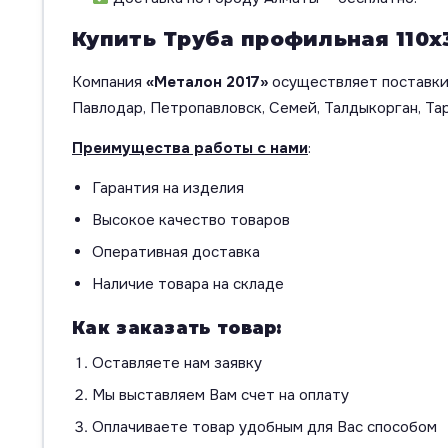
Купить Труба профильная 110х
Компания
«Металон 2017»
осуществляет поставки 
Павлодар, Петропавловск, Семей, Талдыкорган, Тар
Преимущества работы с нами
:
Гарантия на изделия
Высокое качество товаров
Оперативная доставка
Наличие товара на складе
Как заказать товар:
Оставляете нам заявку
Мы выставляем Вам счет на оплату
Оплачиваете товар удобным для Вас способом