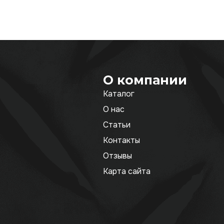
О компании
Каталог
О нас
Статьи
Контакты
Отзывы
Карта сайта