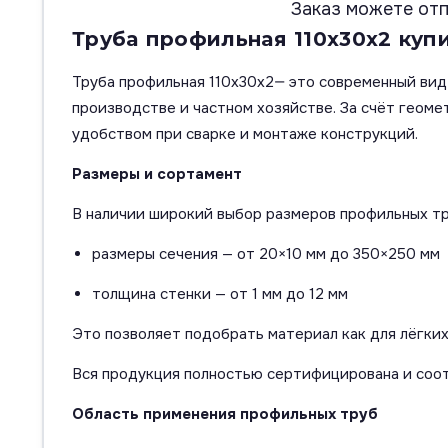
Заказ можете отп
Труба профильная 110х30х2 купи
Труба профильная 110х30х2— это современный вид
производстве и частном хозяйстве. За счёт геом
удобством при сварке и монтаже конструкций.
Размеры и сортамент
В наличии широкий выбор размеров профильных тр
размеры сечения — от 20×10 мм до 350×250 мм
толщина стенки — от 1 мм до 12 мм
Это позволяет подобрать материал как для лёгких
Вся продукция полностью сертифицирована и соо
Область применения профильных труб