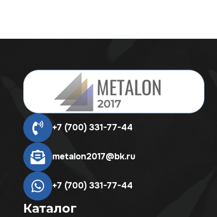
+7 (700) 331-77-44
metalon2017@bk.ru
+7 (700) 331-77-44
Каталог