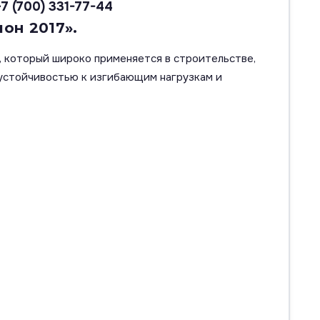
+7 (700) 331-77-44
он 2017».
, который широко применяется в строительстве,
 устойчивостью к изгибающим нагрузкам и