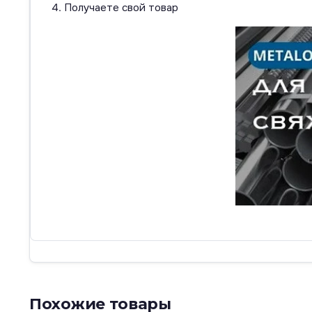
Получаете свой товар
Похожие товары