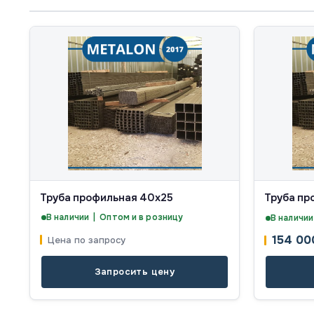
Труба профильная 40х25
Труба пр
В наличии | Оптом и в розницу
В наличии
154 0
Цена по запросу
Запросить цену