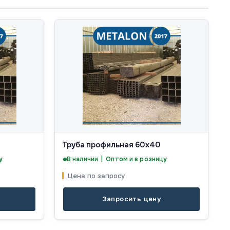
Труба профильная 60х40
у
В наличии | Оптом и в розницу
Цена по запросу
Запросить цену