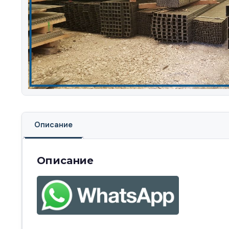
Описание
Описание