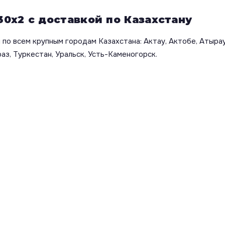
30х2 с доставкой по Казахстану
по всем крупным городам Казахстана: Актау, Актобе, Атырау
аз, Туркестан, Уральск, Усть-Каменогорск.