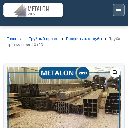
Главная
›
Трубный прокат
›
Профильные трубы
›
Труба
профильная 40х20