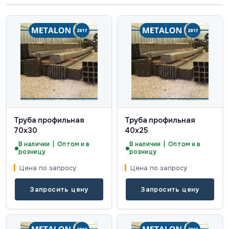
Труба профильная
Труба профильная
70х30
40х25
В наличии | Оптом и в
В наличии | Оптом и в
розницу
розницу
Цена по запросу
Цена по запросу
Запросить цену
Запросить цену