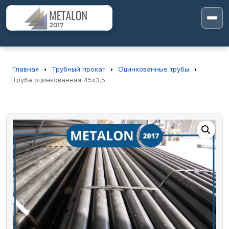
Главная
›
Трубный прокат
›
Оцинкованные трубы
›
Труба оцинкованная 45х3,5