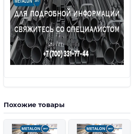
Похожие товары