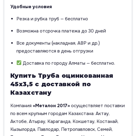
Удобные условия
Резка и рубка труб — бесплатно
Возможна отсрочка платежа до 30 дней
Все документы (накладная, АВР и др.)
предоставляются в день отгрузки
Доставка по городу Алматы — бесплатно.
Купить Труба оцинкованная
45х3,5 с доставкой по
Казахстану
Компания
«Металон 2017»
осуществляет поставки
по всем крупным городам Казахстана: Актау,
Актобе, Атырау, Караганда, Кокшетау, Костанай,
Кызылорда, Павлодар, Петропавловск, Семей,