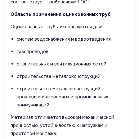
соответствует требованиям ГОСТ.
Область применения оцинковонных труб
Оцинкованные трубы используются для:
систем водоснабжения и водоотведения
газопроводов
отопительных и вентиляционных сетей
строительства металлоконструкций
строительства металлоконструкций
прокладки инженерных и промышленных
коммуникаций
Материал отличается высокой механической
прочностью, устойчивостью к нагрузкам и
простотой монтажа.