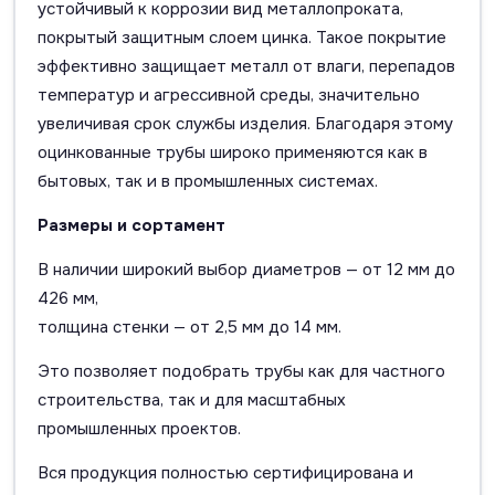
устойчивый к коррозии вид металлопроката,
покрытый защитным слоем цинка. Такое покрытие
эффективно защищает металл от влаги, перепадов
температур и агрессивной среды, значительно
увеличивая срок службы изделия. Благодаря этому
оцинкованные трубы широко применяются как в
бытовых, так и в промышленных системах.
Размеры и сортамент
В наличии широкий выбор диаметров — от 12 мм до
426 мм,
толщина стенки — от 2,5 мм до 14 мм.
Это позволяет подобрать трубы как для частного
строительства, так и для масштабных
промышленных проектов.
Вся продукция полностью сертифицирована и