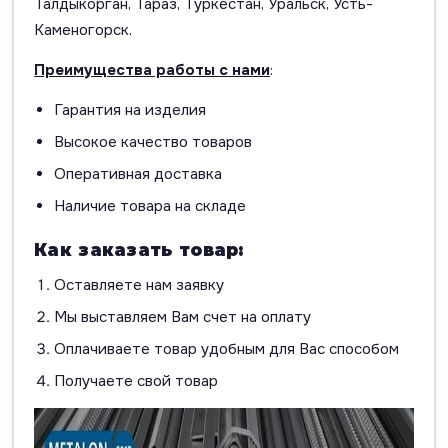
Талдыкорган, Тараз, Туркестан, Уральск, Усть-
Каменогорск.
Преимущества работы с нами
:
Гарантия на изделия
Высокое качество товаров
Оперативная доставка
Наличие товара на складе
Как заказать товар:
Оставляете нам заявку
Мы выставляем Вам счет на оплату
Оплачиваете товар удобным для Вас способом
Получаете свой товар