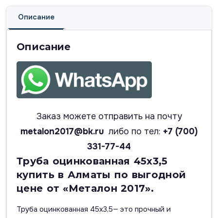
Описание
Описание
Заказ можете отправить на почту
metalon2017@bk.ru
либо по тел:
+7 (700)
331-77-44
Труба оцинкованная 45х3,5
купить в Алматы по выгодной
цене от «Металон 2017».
Труба оцинкованная 45х3,5— это прочный и