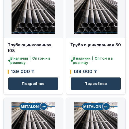
Труба оцинкованная
Труба оцинкованная 50
108
В наличии | Оптом и в
В наличии | Оптом и в
розницу
розницу
139 000
₸
139 000
₸
Подробнее
Подробнее