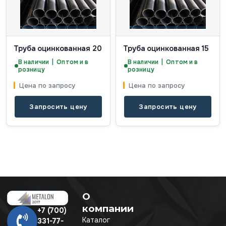
Труба оцинкованная 20
Труба оцинкованная 15
В наличии | Оптом и в
В наличии | Оптом и в
розницу
розницу
Цена по запросу
Цена по запросу
Запросить цену
Запросить цену
О
компании
+7 (700)
Каталог
331-77-