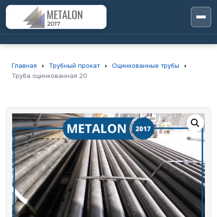
Главная
›
Трубный прокат
›
Оцинкованные трубы
›
Труба оцинкованная 20