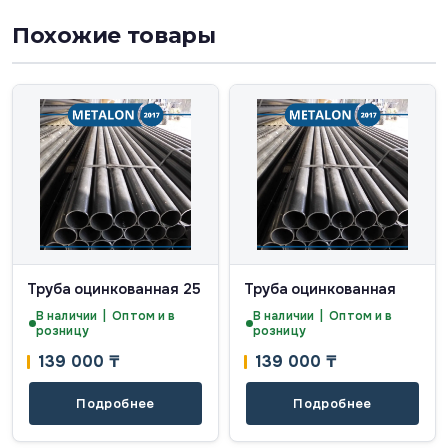
Похожие товары
Труба оцинкованная 25
Труба оцинкованная
В наличии | Оптом и в
В наличии | Оптом и в
розницу
розницу
139 000
₸
139 000
₸
Подробнее
Подробнее