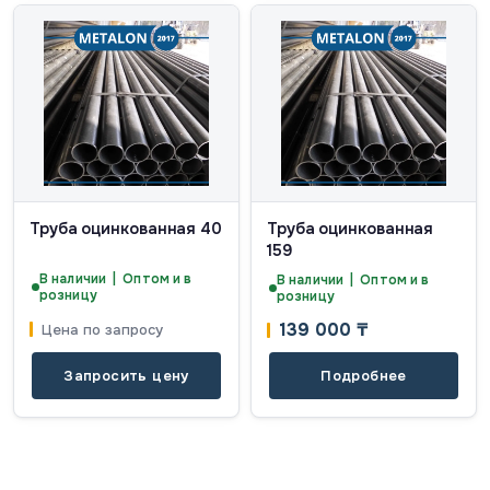
Труба оцинкованная 40
Труба оцинкованная
159
В наличии | Оптом и в
В наличии | Оптом и в
розницу
розницу
139 000
₸
Цена по запросу
Запросить цену
Подробнее