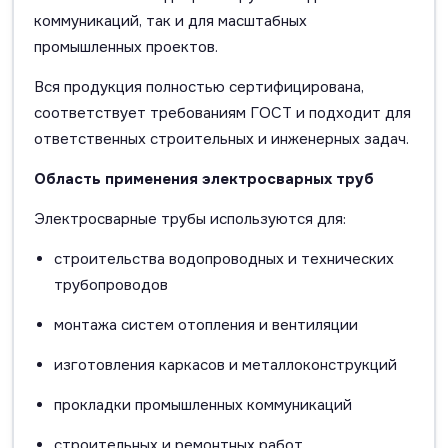
коммуникаций, так и для масштабных
промышленных проектов.
Вся продукция полностью сертифицирована,
соответствует требованиям ГОСТ и подходит для
ответственных строительных и инженерных задач.
Область применения электросварных труб
Электросварные трубы используются для:
строительства водопроводных и технических
трубопроводов
монтажа систем отопления и вентиляции
изготовления каркасов и металлоконструкций
прокладки промышленных коммуникаций
строительных и ремонтных работ