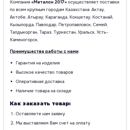
Компания
«Металон 2017»
осуществляет поставки
по всем крупным городам Казахстана: Актау,
Актобе, Атырау, Караганда, Кокшетау, Костанай,
Кызылорда, Павлодар, Петропавловск, Семей,
Талдыкорган, Тараз, Туркестан, Уральск, Усть-
Каменогорск.
Преимущества работы с нами
:
Гарантия на изделия
Высокое качество товаров
Оперативная доставка
Наличие товара на складе
Как заказать товар:
Оставляете нам заявку
Мы выставляем Вам счет на оплату