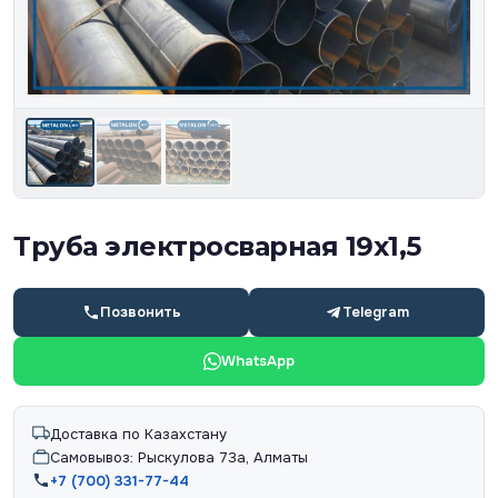
Труба электросварная 19х1,5
Позвонить
Telegram
WhatsApp
Доставка по Казахстану
Самовывоз: Рыскулова 73а, Алматы
+7 (700) 331-77-44