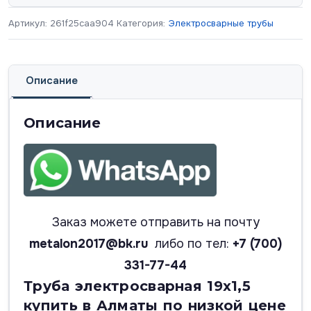
Артикул:
261f25caa904
Категория:
Электросварные трубы
Описание
Описание
Заказ можете отправить на почту
metalon2017@bk.ru
либо по тел:
+7 (700)
331-77-44
Труба электросварная 19х1,5
купить в Алматы по низкой цене