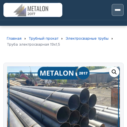
Главная
›
Трубный прокат
›
Электросварные трубы
›
Труба электросварная 19х1,5