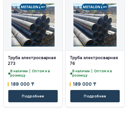
Труба электросварная
Труба электросварная
273
76
В наличии | Оптом и в
В наличии | Оптом и в
розницу
розницу
189 000
₸
189 000
₸
Подробнее
Подробнее