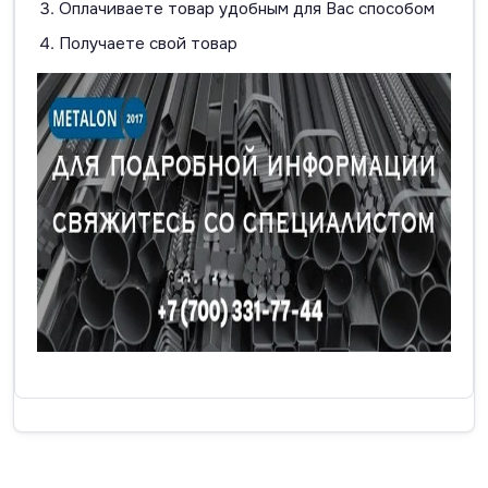
Оплачиваете товар удобным для Вас способом
Получаете свой товар