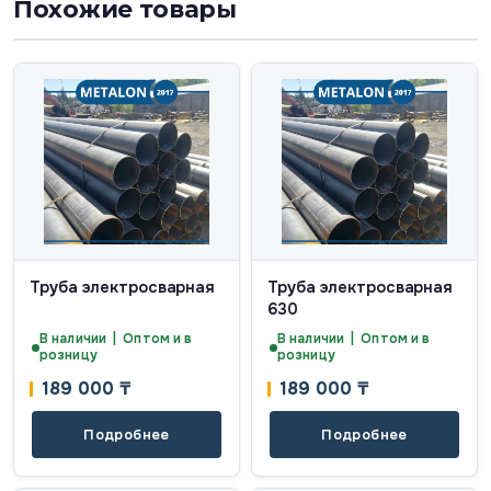
Похожие товары
Труба электросварная
Труба электросварная
630
В наличии | Оптом и в
В наличии | Оптом и в
розницу
розницу
189 000
₸
189 000
₸
Подробнее
Подробнее