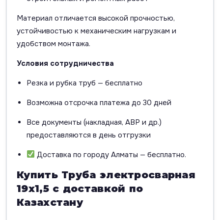
Материал отличается высокой прочностью,
устойчивостью к механическим нагрузкам и
удобством монтажа.
Условия сотрудничества
Резка и рубка труб — бесплатно
Возможна отсрочка платежа до 30 дней
Все документы (накладная, АВР и др.)
предоставляются в день отгрузки
Доставка по городу Алматы — бесплатно.
Купить Труба электросварная
19х1,5 с доставкой по
Казахстану