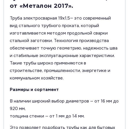
от «Металон 2017».
Труба электросварная 19х1,5— это современный
вид стального трубного проката, который
изготавливается методом продольной сварки
стальной заготовки. Технология производства
обеспечивает точную геометрию, надежность шва
и стабильные эксплуатационные характеристики.
Такие трубы широко применяются в
строительстве, промышленности, энергетике и
коммунальном хозяйстве.
Размеры и сортамент
В наличии широкий выбор диаметров — от 16 мм до
920 мм,
толщина стенки — от 1 мм до 14 мм.
Это позволяет подобрать трубы как для бытовых