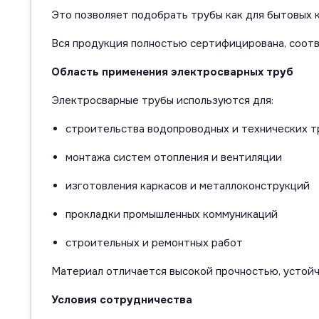
Это позволяет подобрать трубы как для бытовых 
Вся продукция полностью сертифицирована, соот
Область применения электросварных труб
Электросварные трубы используются для:
строительства водопроводных и технических 
монтажа систем отопления и вентиляции
изготовления каркасов и металлоконструкций
прокладки промышленных коммуникаций
строительных и ремонтных работ
Материал отличается высокой прочностью, устойч
Условия сотрудничества