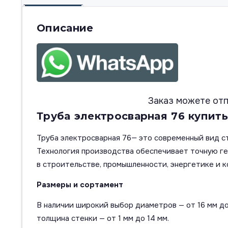
Описание
Заказ можете отп
Труба электросварная 76 купить
Труба электросварная 76— это современный вид с
Технология производства обеспечивает точную г
в строительстве, промышленности, энергетике и к
Размеры и сортамент
В наличии широкий выбор диаметров — от 16 мм до
толщина стенки — от 1 мм до 14 мм.