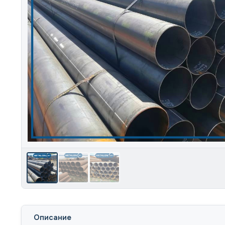
Описание