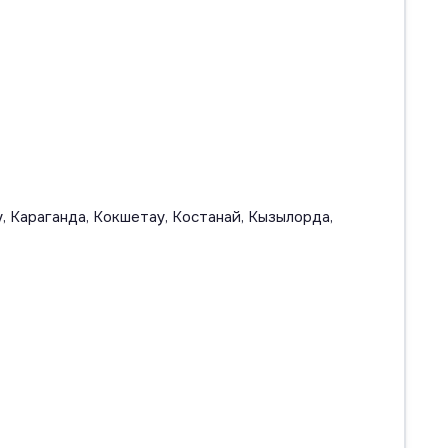
, Караганда, Кокшетау, Костанай, Кызылорда,