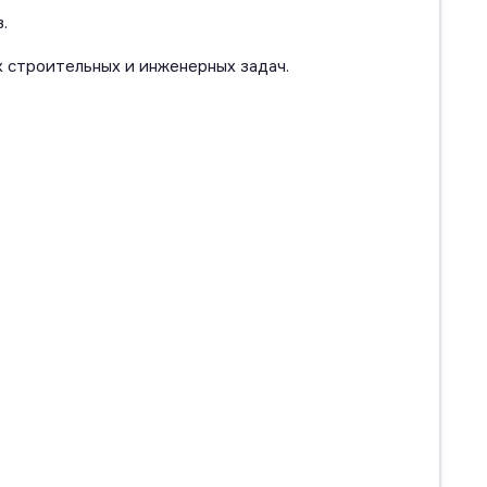
.
 строительных и инженерных задач.