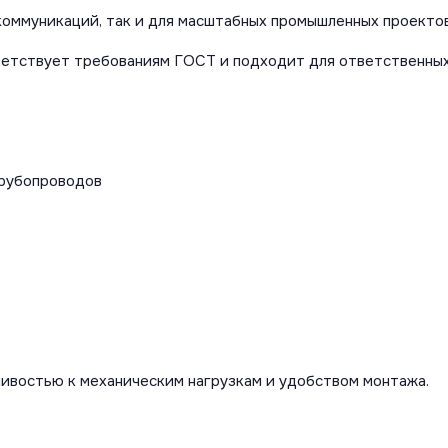
коммуникаций, так и для масштабных промышленных проектов
ветствует требованиям ГОСТ и подходит для ответственных
трубопроводов
ивостью к механическим нагрузкам и удобством монтажа.