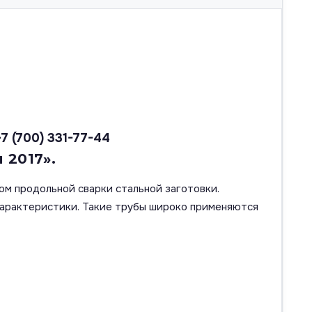
+7 (700) 331-77-44
 2017».
ом продольной сварки стальной заготовки.
характеристики. Такие трубы широко применяются