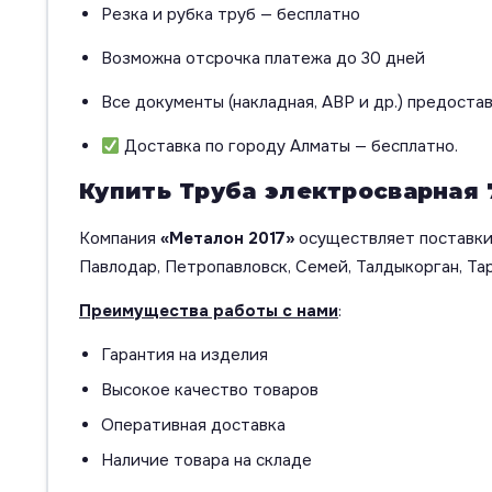
Резка и рубка труб — бесплатно
Возможна отсрочка платежа до 30 дней
Все документы (накладная, АВР и др.) предоста
Доставка по городу Алматы — бесплатно.
Купить Труба электросварная 
Компания
«Металон 2017»
осуществляет поставки 
Павлодар, Петропавловск, Семей, Талдыкорган, Тар
Преимущества работы с нами
:
Гарантия на изделия
Высокое качество товаров
Оперативная доставка
Наличие товара на складе