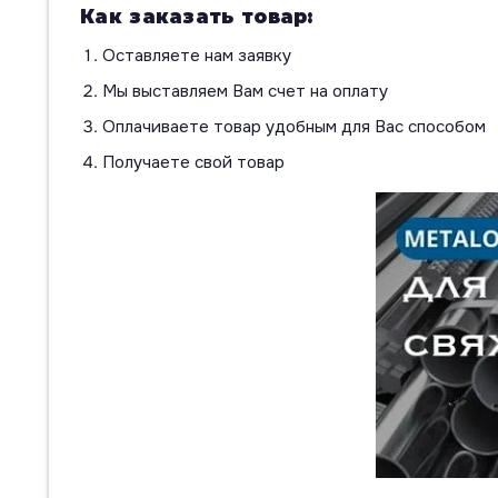
Как заказать товар:
Оставляете нам заявку
Мы выставляем Вам счет на оплату
Оплачиваете товар удобным для Вас способом
Получаете свой товар