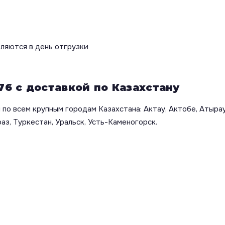
вляются в день отгрузки
76 с доставкой по Казахстану
по всем крупным городам Казахстана: Актау, Актобе, Атырау
аз, Туркестан, Уральск, Усть-Каменогорск.