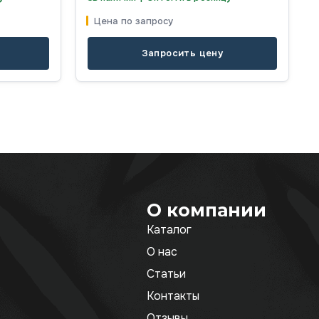
Цена по запросу
Запросить цену
О компании
Каталог
О нас
Статьи
Контакты
Отзывы