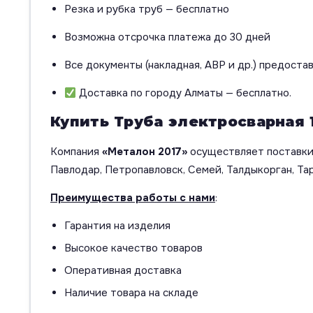
Резка и рубка труб — бесплатно
Возможна отсрочка платежа до 30 дней
Все документы (накладная, АВР и др.) предоста
Доставка по городу Алматы — бесплатно.
Купить Труба электросварная 
Компания
«Металон 2017»
осуществляет поставки 
Павлодар, Петропавловск, Семей, Талдыкорган, Тар
Преимущества работы с нами
:
Гарантия на изделия
Высокое качество товаров
Оперативная доставка
Наличие товара на складе