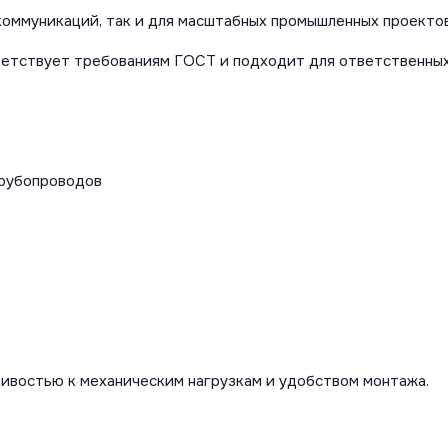
коммуникаций, так и для масштабных промышленных проектов
ветствует требованиям ГОСТ и подходит для ответственных
трубопроводов
ивостью к механическим нагрузкам и удобством монтажа.