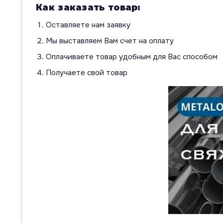
Как заказать товар:
Оставляете нам заявку
Мы выставляем Вам счет на оплату
Оплачиваете товар удобным для Вас способом
Получаете свой товар