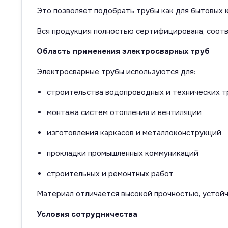
Это позволяет подобрать трубы как для бытовых 
Вся продукция полностью сертифицирована, соот
Область применения электросварных труб
Электросварные трубы используются для:
строительства водопроводных и технических 
монтажа систем отопления и вентиляции
изготовления каркасов и металлоконструкций
прокладки промышленных коммуникаций
строительных и ремонтных работ
Материал отличается высокой прочностью, устойч
Условия сотрудничества