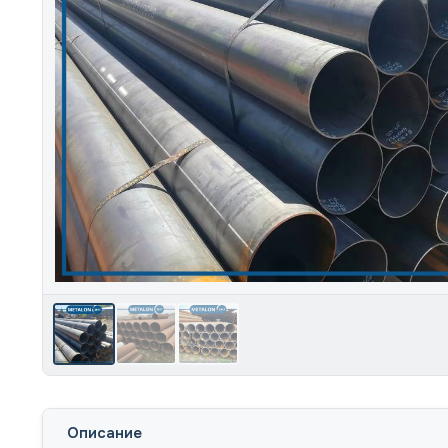
Описание