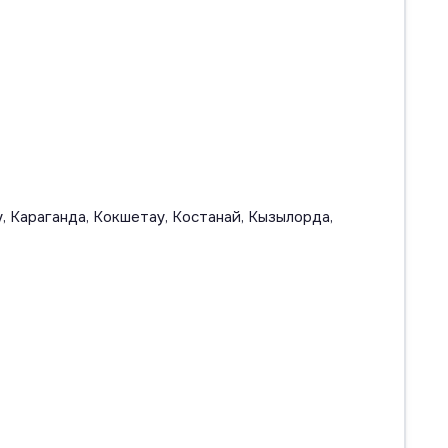
, Караганда, Кокшетау, Костанай, Кызылорда,