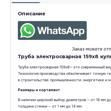
Описание
Заказ можете отп
Труба электросварная 159х8 куп
Труба электросварная 159х8— это современный ви
Технология производства обеспечивает точную г
в строительстве, промышленности, энергетике и к
Размеры и сортамент
В наличии широкий выбор диаметров — от 16 мм до
толщина стенки — от 1 мм до 14 мм.