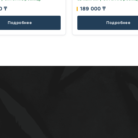
00
₸
189 000
₸
Подробнее
Подробнее