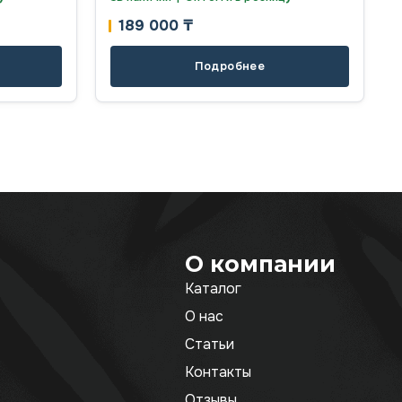
189 000
₸
Подробнее
О компании
Каталог
О нас
Статьи
Контакты
Отзывы