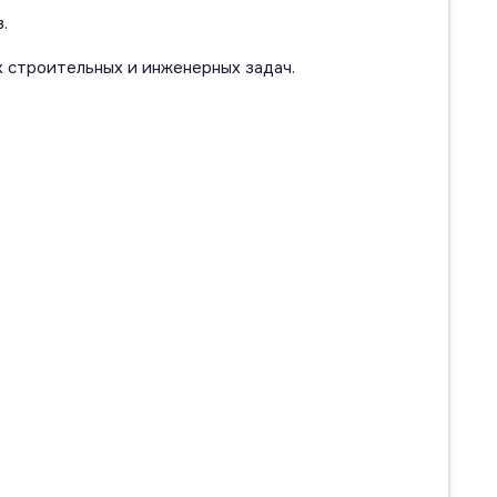
.
 строительных и инженерных задач.