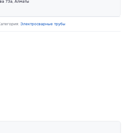
ва 73а, Алматы
Категория:
Электросварные трубы