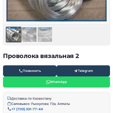
Проволока вязальная 2
Позвонить
Telegram
WhatsApp
Доставка по Казахстану
Самовывоз: Рыскулова 73а, Алматы
+7 (700) 331-77-44