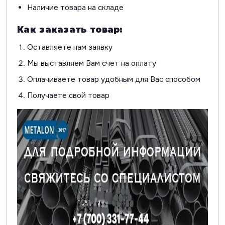
Наличие товара на складе
Как заказать товар:
Оставляете нам заявку
Мы выставляем Вам счет на оплату
Оплачиваете товар удобным для Вас способом
Получаете свой товар