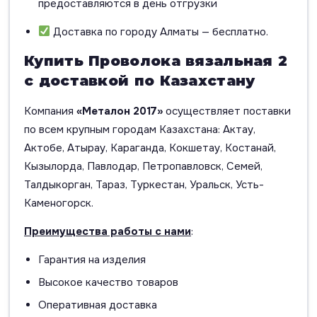
предоставляются в день отгрузки
Доставка по городу Алматы — бесплатно.
Купить Проволока вязальная 2
с доставкой по Казахстану
Компания
«Металон 2017»
осуществляет поставки
по всем крупным городам Казахстана: Актау,
Актобе, Атырау, Караганда, Кокшетау, Костанай,
Кызылорда, Павлодар, Петропавловск, Семей,
Талдыкорган, Тараз, Туркестан, Уральск, Усть-
Каменогорск.
Преимущества работы с нами
:
Гарантия на изделия
Высокое качество товаров
Оперативная доставка