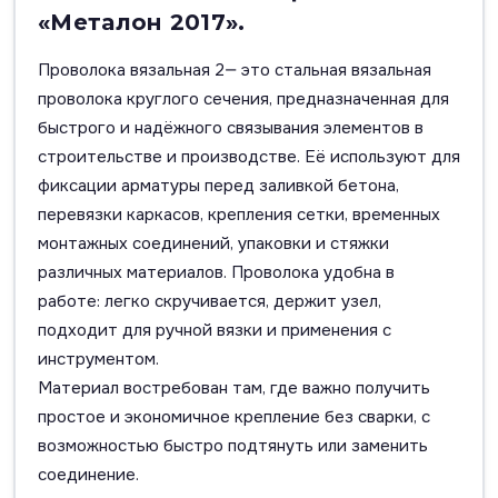
«Металон 2017».
Проволока вязальная 2— это стальная вязальная
проволока круглого сечения, предназначенная для
быстрого и надёжного связывания элементов в
строительстве и производстве. Её используют для
фиксации арматуры перед заливкой бетона,
перевязки каркасов, крепления сетки, временных
монтажных соединений, упаковки и стяжки
различных материалов. Проволока удобна в
работе: легко скручивается, держит узел,
подходит для ручной вязки и применения с
инструментом.
Материал востребован там, где важно получить
простое и экономичное крепление без сварки, с
возможностью быстро подтянуть или заменить
соединение.