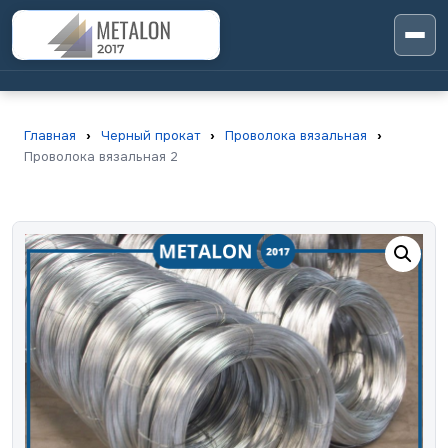
Главная
›
Черный прокат
›
Проволока вязальная
›
Проволока вязальная 2