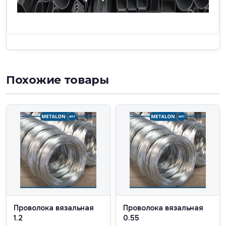
Похожие товары
Проволока вязальная
Проволока вязальная
1.2
0.55