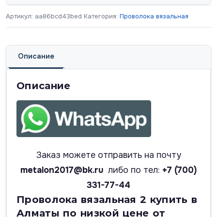
Артикул:
aa86bcd43bed
Категория:
Проволока вязальная
Описание
Описание
Заказ можете отправить на почту
metalon2017@bk.ru
либо по тел:
+7 (700)
331-77-44
Проволока вязальная 2 купить в
Алматы по низкой цене от