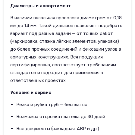
Диаметры и ассортимент
В наличии вязальная проволока диаметром от 0,18
мм до 14 мм. Такой диапазон позволяет подобрать
вариант под разные задачи — от тонких работ
(маркировка, стяжка лёгких элементов, упаковка)
до более прочных соединений и фиксации узлов в
арматурных конструкциях. Вся продукция
сертифицирована, соответствует требованиям
стандартов и подходит для применения в
ответственных проектах.
Условия и сервис
Резка и рубка труб — бесплатно
Возможна отсрочка платежа до 30 дней
Все документы (накладная, АВР и др.)