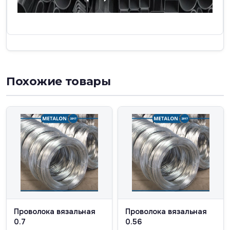
Похожие товары
Проволока вязальная
Проволока вязальная
0.7
0.56