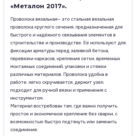
«Металон 2017».
Проволока вязальная— это стальная вязальная
проволока круглого сечения, предназначенная для
быстрого и надёжного связывания элементов в
строительстве и производстве. Её используют для
фиксации арматуры перед заливкой бетона,
перевязки каркасов, крепления сетки, временных
монтажных соединений, упаковки и стяжки
различных материалов. Проволока удобна в
работе: легко скручивается, держит узел,
подходит для ручной вязки и применения с
инструментом.
Материал востребован там, где важно получить
простое и экономичное крепление без сварки, с
возможностью быстро подтянуть или заменить
соединение.