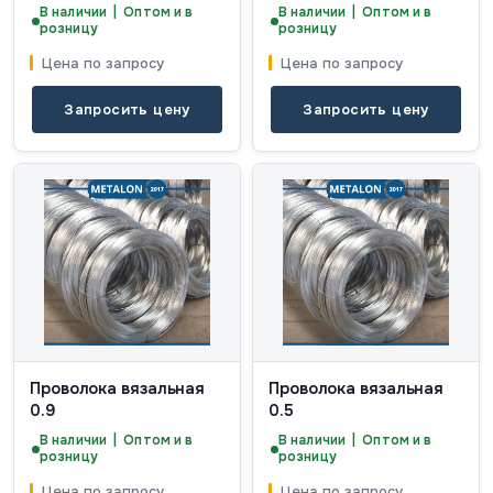
В наличии | Оптом и в
В наличии | Оптом и в
розницу
розницу
Цена по запросу
Цена по запросу
Запросить цену
Запросить цену
Проволока вязальная
Проволока вязальная
0.9
0.5
В наличии | Оптом и в
В наличии | Оптом и в
розницу
розницу
Цена по запросу
Цена по запросу