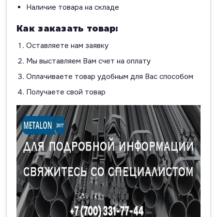
Наличие товара на складе
Как заказать товар:
Оставляете нам заявку
Мы выставляем Вам счет на оплату
Оплачиваете товар удобным для Вас способом
Получаете свой товар