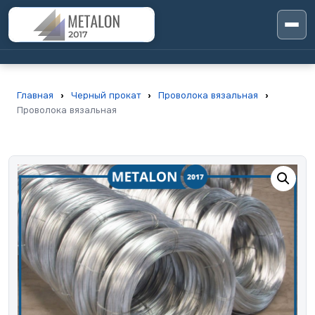
Главная
›
Черный прокат
›
Проволока вязальная
›
Проволока вязальная