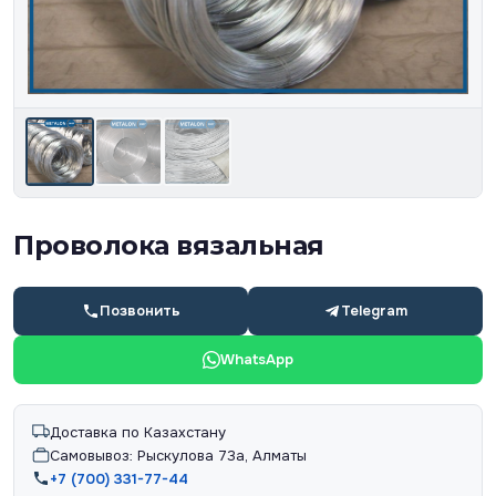
Проволока вязальная
Позвонить
Telegram
WhatsApp
Доставка по Казахстану
Самовывоз: Рыскулова 73а, Алматы
+7 (700) 331-77-44