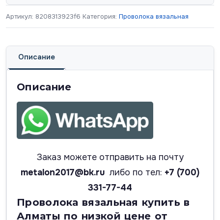
Артикул:
8208313923f6
Категория:
Проволока вязальная
Описание
Описание
Заказ можете отправить на почту
metalon2017@bk.ru
либо по тел:
+7 (700)
331-77-44
Проволока вязальная купить в
Алматы по низкой цене от