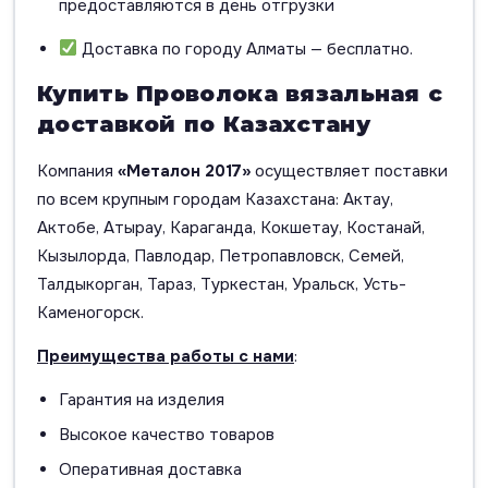
предоставляются в день отгрузки
Доставка по городу Алматы — бесплатно.
Купить Проволока вязальная с
доставкой по Казахстану
Компания
«Металон 2017»
осуществляет поставки
по всем крупным городам Казахстана: Актау,
Актобе, Атырау, Караганда, Кокшетау, Костанай,
Кызылорда, Павлодар, Петропавловск, Семей,
Талдыкорган, Тараз, Туркестан, Уральск, Усть-
Каменогорск.
Преимущества работы с нами
:
Гарантия на изделия
Высокое качество товаров
Оперативная доставка