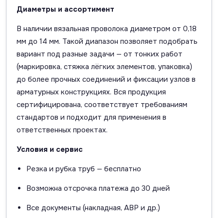
Диаметры и ассортимент
В наличии вязальная проволока диаметром от 0,18
мм до 14 мм. Такой диапазон позволяет подобрать
вариант под разные задачи — от тонких работ
(маркировка, стяжка лёгких элементов, упаковка)
до более прочных соединений и фиксации узлов в
арматурных конструкциях. Вся продукция
сертифицирована, соответствует требованиям
стандартов и подходит для применения в
ответственных проектах.
Условия и сервис
Резка и рубка труб — бесплатно
Возможна отсрочка платежа до 30 дней
Все документы (накладная, АВР и др.)