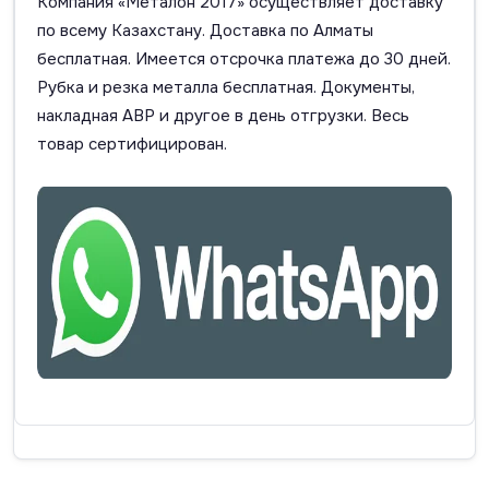
Компания «Металон 2017» осуществляет доставку
по всему Казахстану. Доставка по Алматы
бесплатная. Имеется отсрочка платежа до 30 дней.
Рубка и резка металла бесплатная. Документы,
накладная АВР и другое в день отгрузки. Весь
товар сертифицирован.