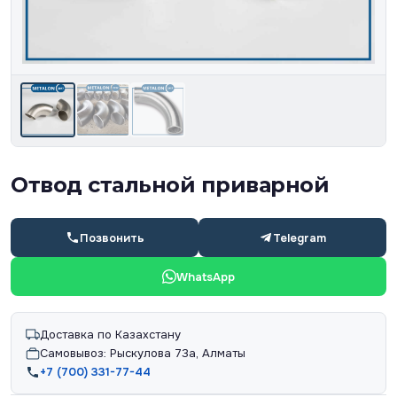
Отвод стальной приварной
Позвонить
Telegram
WhatsApp
Доставка по Казахстану
Самовывоз: Рыскулова 73а, Алматы
+7 (700) 331-77-44