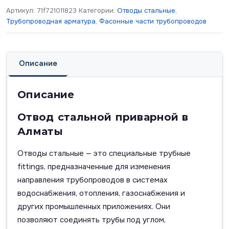
Артикул:
71f721011823
Категории:
Отводы стальные
,
Трубопроводная арматура
,
Фасонные части трубопроводов
Описание
Описание
Отвод стальной приварной в
Алматы
Отводы стальные — это специальные трубные
fittings, предназначенные для изменения
направления трубопроводов в системах
водоснабжения, отопления, газоснабжения и
других промышленных приложениях. Они
позволяют соединять трубы под углом,