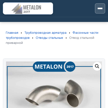
Главная
›
Трубопроводная арматура
›
Фасонные части
трубопроводов
›
Отводы стальные
›
Отвод стальной
приварной