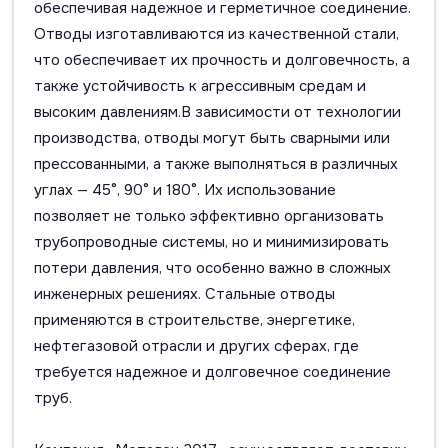
обеспечивая надежное и герметичное соединение.
Отводы изготавливаются из качественной стали,
что обеспечивает их прочность и долговечность, а
также устойчивость к агрессивным средам и
высоким давлениям.В зависимости от технологии
производства, отводы могут быть сварными или
прессованными, а также выполняться в различных
углах — 45°, 90° и 180°. Их использование
позволяет не только эффективно организовать
трубопроводные системы, но и минимизировать
потери давления, что особенно важно в сложных
инженерных решениях. Стальные отводы
применяются в строительстве, энергетике,
нефтегазовой отрасли и других сферах, где
требуется надежное и долговечное соединение
труб.