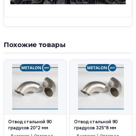
Похожие товары
Отвод стальной 90
Отвод стальной 90
градусов 20*2 мм
градусов 325*8 мм