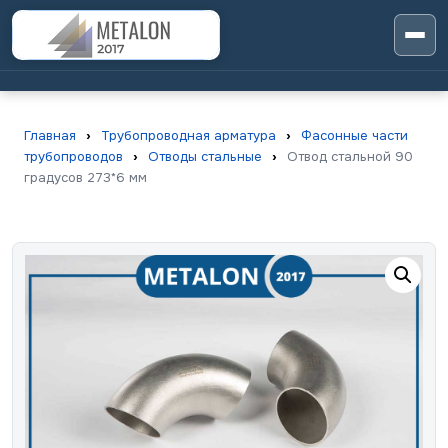
Главная
›
Трубопроводная арматура
›
Фасонные части
трубопроводов
›
Отводы стальные
›
Отвод стальной 90
градусов 273*6 мм