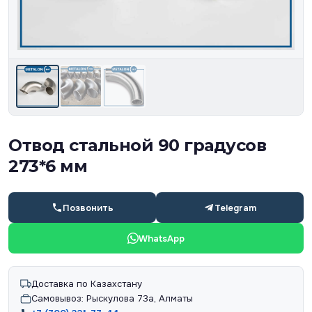
Отвод стальной 90 градусов
273*6 мм
Позвонить
Telegram
WhatsApp
Доставка по Казахстану
Самовывоз: Рыскулова 73а, Алматы