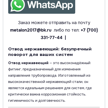
Заказ можете отправить на почту
metalon2017@bk.ru
либо по тел:
+7 (700)
331-77-44 |
Отвод нержавеющий: безупречный
поворот для ваших систем
Отвод нержавеющий
— это высоконадёжный
фитинг, предназначенный для изменения
направления трубопровода. Изготовленный из
высококачественной нержавеющей стали, он
является идеальным решением для систем, где
критически важна коррозионная стойкость,
гигиеничность и долговечность.