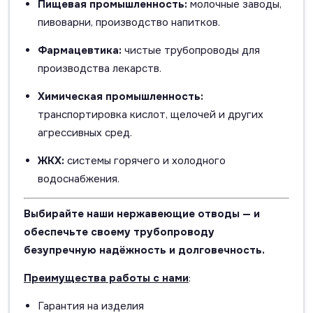
Пищевая промышленность:
молочные заводы,
пивоварни, производство напитков.
Фармацевтика:
чистые трубопроводы для
производства лекарств.
Химическая промышленность:
транспортировка кислот, щелочей и других
агрессивных сред.
ЖКХ:
системы горячего и холодного
водоснабжения.
Выбирайте наши нержавеющие отводы — и
обеспечьте своему трубопроводу
безупречную надёжность и долговечность.
Преимущества работы с нами
:
Гарантия на изделия