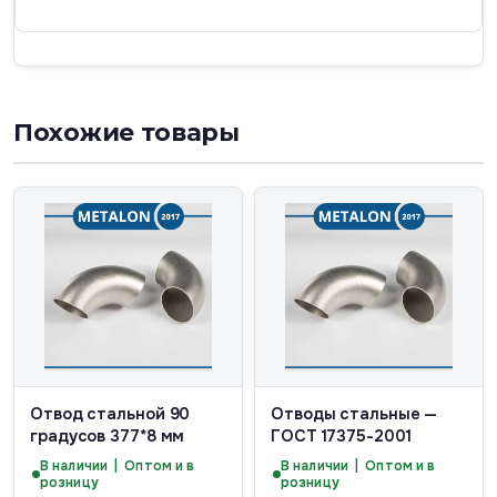
Похожие товары
Отвод стальной 90
Отводы стальные —
градусов 377*8 мм
ГОСТ 17375-2001
В наличии | Оптом и в
В наличии | Оптом и в
розницу
розницу