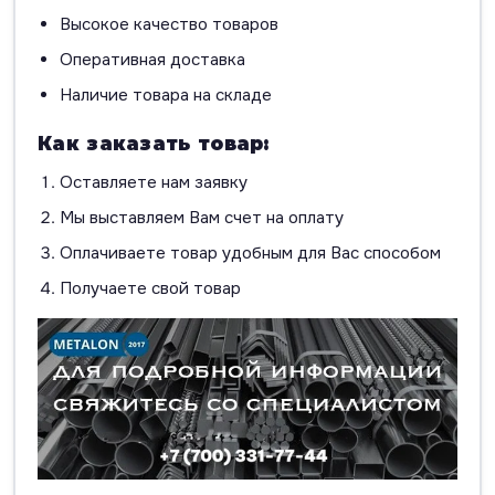
Высокое качество товаров
Оперативная доставка
Наличие товара на складе
Как заказать товар:
Оставляете нам заявку
Мы выставляем Вам счет на оплату
Оплачиваете товар удобным для Вас способом
Получаете свой товар