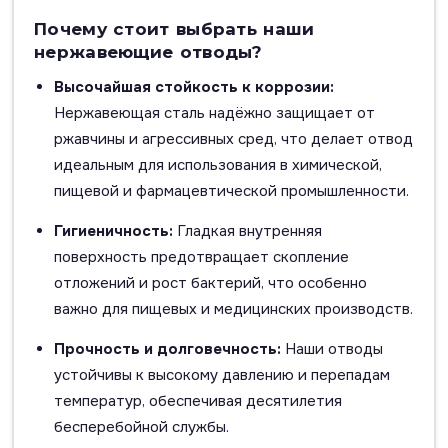
Почему стоит выбрать наши
нержавеющие отводы?
Высочайшая стойкость к коррозии:
Нержавеющая сталь надёжно защищает от
ржавчины и агрессивных сред, что делает отвод
идеальным для использования в химической,
пищевой и фармацевтической промышленности.
Гигиеничность:
Гладкая внутренняя
поверхность предотвращает скопление
отложений и рост бактерий, что особенно
важно для пищевых и медицинских производств.
Прочность и долговечность:
Наши отводы
устойчивы к высокому давлению и перепадам
температур, обеспечивая десятилетия
бесперебойной службы.