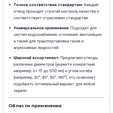
Точное соответствие стандартам:
Каждый
отвод проходит строгий контроль качества и
соответствует отраслевым стандартам.
Универсальное применение:
Подходят для
систем водоснабжения, отопления, вентиляции,
а также для транспортировки газов и
агрессивных жидкостей.
Широкий ассортимент:
Предлагаем отводы
различных диаметров (укажите конкретные,
например, от 15 до 500 мм) и углов изгиба
(например, 30°, 45°, 90°, 180°), что позволяет
подобрать оптимальный вариант для любой
задачи.
Области применения