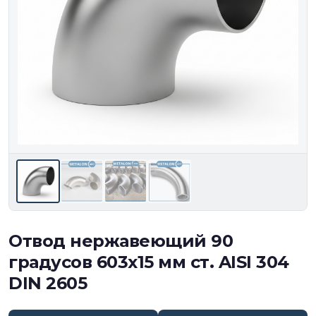
Отвод нержавеющий 90
градусов 603х15 мм ст. AISI 304
DIN 2605