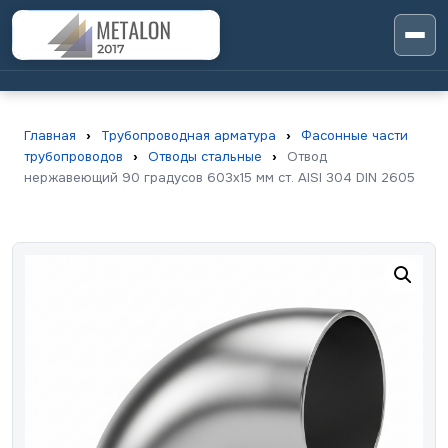
Главная
›
Трубопроводная арматура
›
Фасонные части
трубопроводов
›
Отводы стальные
›
Отвод
нержавеющий 90 градусов 603х15 мм ст. AISI 304 DIN 2605