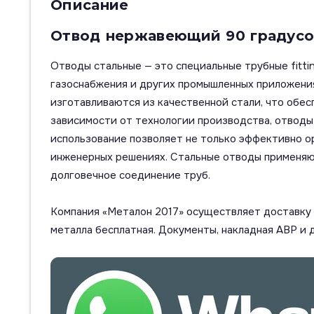
Описание
Отвод нержавеющий 90 градусов 
Отводы стальные — это специальные трубные fitti
газоснабжения и других промышленных приложения
изготавливаются из качественной стали, что обес
зависимости от технологии производства, отводы м
использование позволяет не только эффективно о
инженерных решениях. Стальные отводы применяют
долговечное соединение труб.
Компания «Металон 2017» осуществляет доставку п
металла бесплатная. Документы, накладная АВР и 