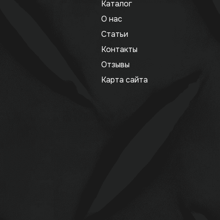
Каталог
О нас
Статьи
Контакты
Отзывы
Карта сайта