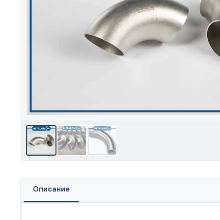
Описание