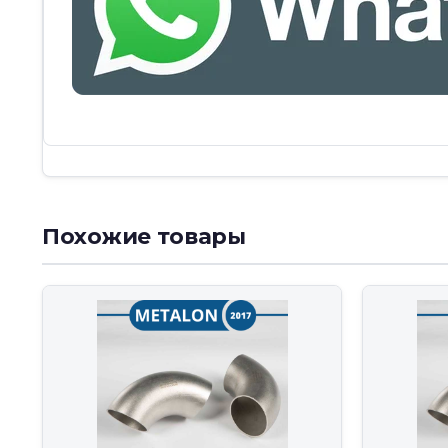
Похожие товары