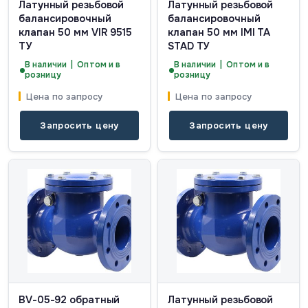
Латунный резьбовой
Латунный резьбовой
балансировочный
балансировочный
клапан 50 мм VIR 9515
клапан 50 мм IMI TA
ТУ
STAD ТУ
В наличии | Оптом и в
В наличии | Оптом и в
розницу
розницу
Цена по запросу
Цена по запросу
Запросить цену
Запросить цену
BV-05-92 обратный
Латунный резьбовой