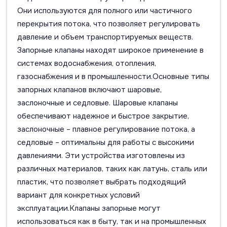
Они используются для полного или частичного
перекрытия потока, что позволяет регулировать
давление и объем транспортируемых веществ.
Запорные клапаны находят широкое применение в
системах водоснабжения, отопления,
газоснабжения и в промышленности.Основные типы
запорных клапанов включают шаровые,
заслоночные и седловые. Шаровые клапаны
обеспечивают надежное и быстрое закрытие,
заслоночные – плавное регулирование потока, а
седловые – оптимальны для работы с высокими
давлениями. Эти устройства изготовлены из
различных материалов, таких как латунь, сталь или
пластик, что позволяет выбрать подходящий
вариант для конкретных условий
эксплуатации.Клапаны запорные могут
использоваться как в быту, так и на промышленных