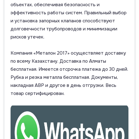
объектах, обеспечивая безопасность и
эффективность работы систем. Правильный выбор
и установка запорных клапанов способствуют
долговечности трубопроводов и минимизации
рисков утечек.
Компания «Металон 2017» осуществляет доставку
по всему Казахстану. Доставка по Алматы
бесплатная. Имеется отсрочка платежа до 30 дней.
Рубка и резка металла бесплатная. Документы,
накладная АВР и другое в день отгрузки. Весь
товар сертифицирован.