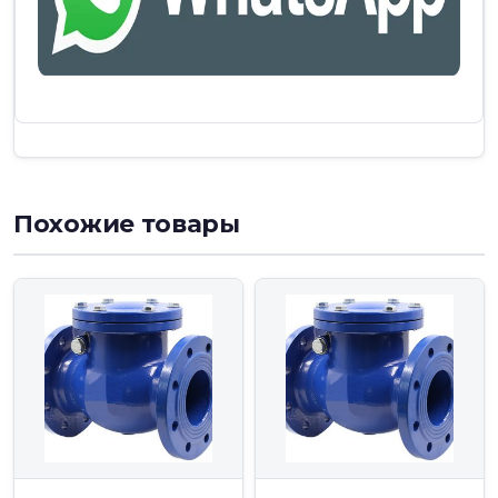
Похожие товары