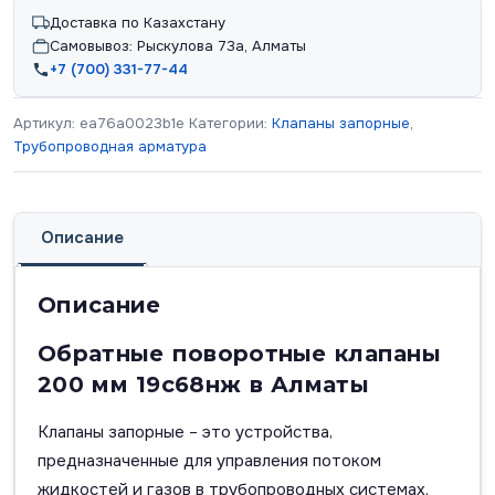
Доставка по Казахстану
Самовывоз: Рыскулова 73а, Алматы
+7 (700) 331-77-44
Артикул:
ea76a0023b1e
Категории:
Клапаны запорные
,
Трубопроводная арматура
Описание
Описание
Обратные поворотные клапаны
200 мм 19с68нж в Алматы
Клапаны запорные – это устройства,
предназначенные для управления потоком
жидкостей и газов в трубопроводных системах.