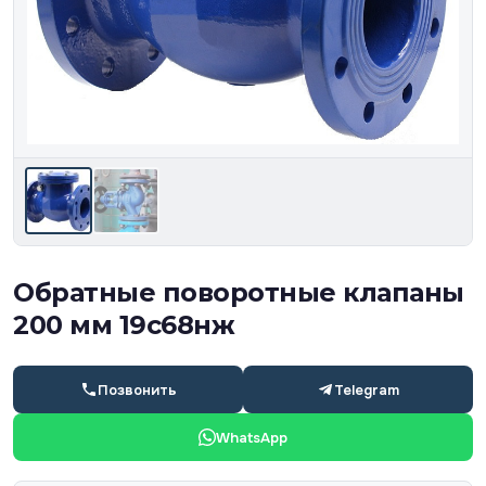
Обратные поворотные клапаны
200 мм 19с68нж
Позвонить
Telegram
WhatsApp