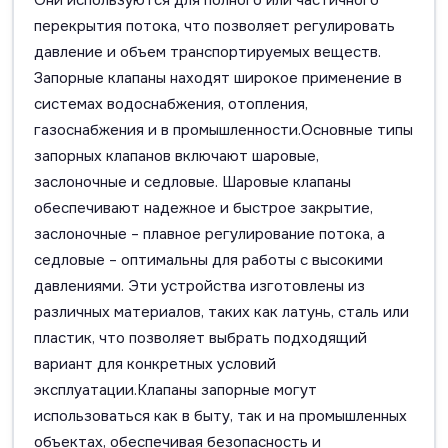
Они используются для полного или частичного
перекрытия потока, что позволяет регулировать
давление и объем транспортируемых веществ.
Запорные клапаны находят широкое применение в
системах водоснабжения, отопления,
газоснабжения и в промышленности.Основные типы
запорных клапанов включают шаровые,
заслоночные и седловые. Шаровые клапаны
обеспечивают надежное и быстрое закрытие,
заслоночные – плавное регулирование потока, а
седловые – оптимальны для работы с высокими
давлениями. Эти устройства изготовлены из
различных материалов, таких как латунь, сталь или
пластик, что позволяет выбрать подходящий
вариант для конкретных условий
эксплуатации.Клапаны запорные могут
использоваться как в быту, так и на промышленных
объектах, обеспечивая безопасность и