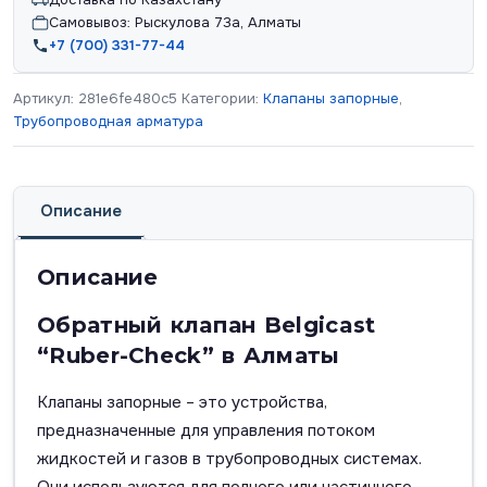
Самовывоз: Рыскулова 73а, Алматы
+7 (700) 331-77-44
Артикул:
281e6fe480c5
Категории:
Клапаны запорные
,
Трубопроводная арматура
Описание
Описание
Обратный клапан Belgicast
“Ruber-Check” в Алматы
Клапаны запорные – это устройства,
предназначенные для управления потоком
жидкостей и газов в трубопроводных системах.