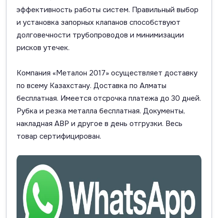
эффективность работы систем. Правильный выбор
и установка запорных клапанов способствуют
долговечности трубопроводов и минимизации
рисков утечек.
Компания «Металон 2017» осуществляет доставку
по всему Казахстану. Доставка по Алматы
бесплатная. Имеется отсрочка платежа до 30 дней.
Рубка и резка металла бесплатная. Документы,
накладная АВР и другое в день отгрузки. Весь
товар сертифицирован.