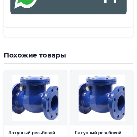
Похожие товары
Латунный резьбовой
Латунный резьбовой