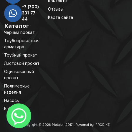
Контакты
+7 (700)
Отзывы
331-77-
Карта сайта
44
Каталог
Черный прокат
Трубопроводная
арматура
Трубный прокат
Листовой прокат
Оцинкованный
прокат
Полимерные
изделия
Насосы
Кабель
Copyright © 2026 Metalon 2017 | Powered by IPROD.KZ