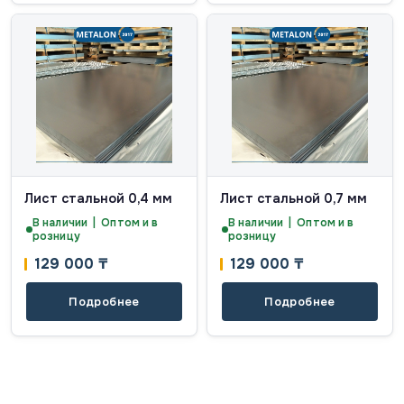
Лист стальной 0,4 мм
Лист стальной 0,7 мм
В наличии | Оптом и в
В наличии | Оптом и в
розницу
розницу
129 000
₸
129 000
₸
Подробнее
Подробнее