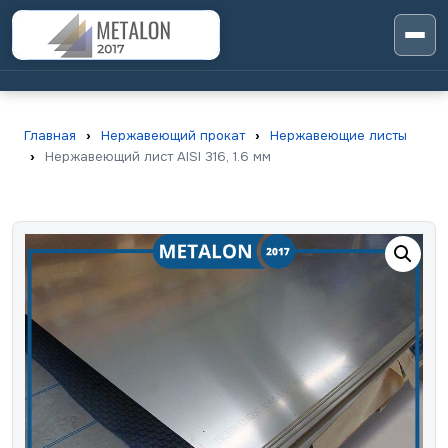
Главная
›
Нержавеющий прокат
›
Нержавеющие листы
›
Нержавеющий лист AISI 316, 1.6 мм