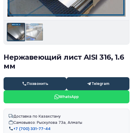
Нержавеющий лист AISI 316, 1.6
мм
Позвонить
Telegram
WhatsApp
Доставка по Казахстану
Самовывоз: Рыскулова 73а, Алматы
+7 (700) 331-77-44