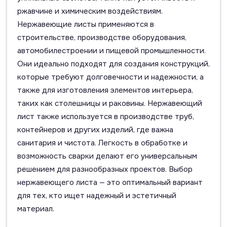
ржавчине и химическим воздействиям.
Нержавеющие листы применяются в
строительстве, производстве оборудования,
автомобилестроении и пищевой промышленности.
Они идеально подходят для создания конструкций,
которые требуют долговечности и надежности, а
также для изготовления элементов интерьера,
таких как столешницы и раковины. Нержавеющий
лист также используется в производстве труб,
контейнеров и других изделий, где важна
санитария и чистота. Легкость в обработке и
возможность сварки делают его универсальным
решением для разнообразных проектов. Выбор
нержавеющего листа — это оптимальный вариант
для тех, кто ищет надежный и эстетичный
материал.