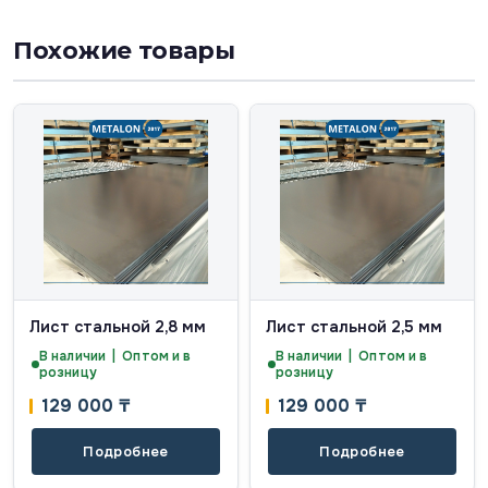
Похожие товары
Лист стальной 2,8 мм
Лист стальной 2,5 мм
В наличии | Оптом и в
В наличии | Оптом и в
розницу
розницу
129 000
₸
129 000
₸
Подробнее
Подробнее