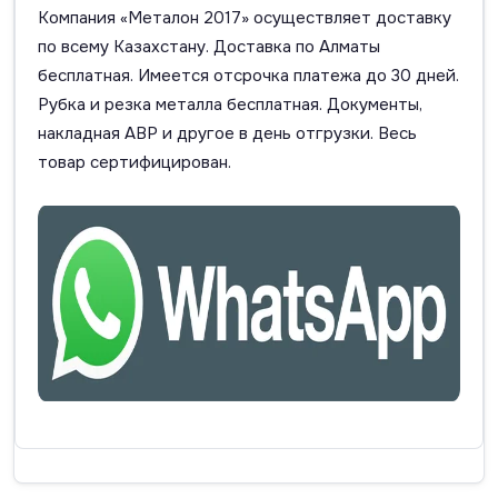
Компания «Металон 2017» осуществляет доставку
по всему Казахстану. Доставка по Алматы
бесплатная. Имеется отсрочка платежа до 30 дней.
Рубка и резка металла бесплатная. Документы,
накладная АВР и другое в день отгрузки. Весь
товар сертифицирован.