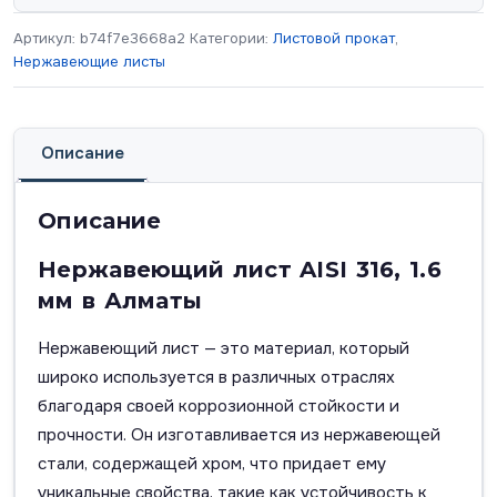
Артикул:
b74f7e3668a2
Категории:
Листовой прокат
,
Нержавеющие листы
Описание
Описание
Нержавеющий лист AISI 316, 1.6
мм в Алматы
Нержавеющий лист — это материал, который
широко используется в различных отраслях
благодаря своей коррозионной стойкости и
прочности. Он изготавливается из нержавеющей
стали, содержащей хром, что придает ему
уникальные свойства, такие как устойчивость к