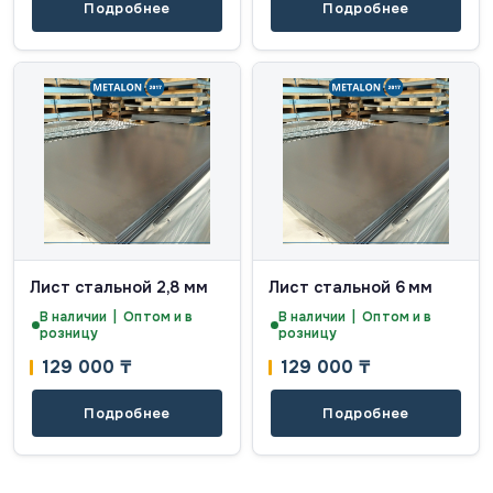
Подробнее
Подробнее
Лист стальной 2,8 мм
Лист стальной 6 мм
В наличии | Оптом и в
В наличии | Оптом и в
розницу
розницу
129 000
₸
129 000
₸
Подробнее
Подробнее