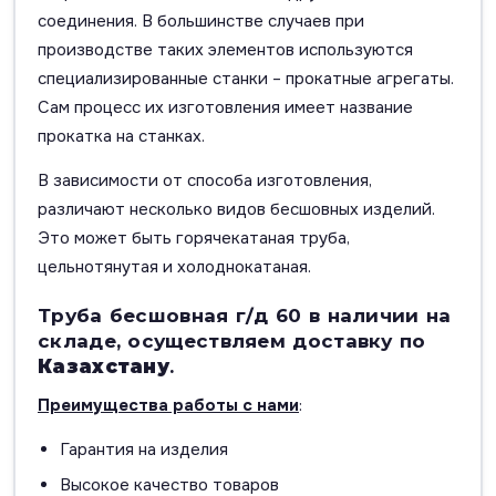
соединения. В большинстве случаев при
производстве таких элементов используются
специализированные станки – прокатные агрегаты.
Сам процесс их изготовления имеет название
прокатка на станках.
В зависимости от способа изготовления,
различают несколько видов бесшовных изделий.
Это может быть горячекатаная труба,
цельнотянутая и холоднокатаная.
Труба бесшовная г/д 60 в наличии на
складе, осуществляем доставку по
Казахстану
.
Преимущества работы с нами
:
Гарантия на изделия
Высокое качество товаров