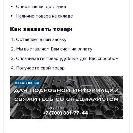
Оперативная доставка
Наличие товара на складе
Как заказать товар:
Оставляете нам заявку
Мы выставляем Вам счет на оплату
Оплачиваете товар удобным для Вас способом
Получаете свой товар