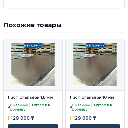
Похожие товары
Лист стальной 1,6 мм
Лист стальной 10 мм
В наличии | Оптом и в
В наличии | Оптом и в
розницу
розницу
129 000
₸
129 000
₸