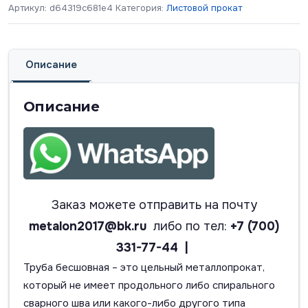
Артикул:
d64319c681e4
Категория:
Листовой прокат
Описание
Описание
Заказ можете отправить на почту
metalon2017@bk.ru
либо по тел:
+7 (700)
331-77-44 |
Труба бесшовная – это цельный металлопрокат,
который не имеет продольного либо спирального
сварного шва или какого-либо другого типа