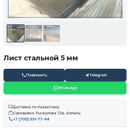
Лист стальной 5 мм
Позвонить
Telegram
WhatsApp
Доставка по Казахстану
Самовывоз: Рыскулова 73а, Алматы
+7 (700) 331-77-44