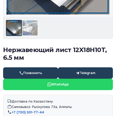
Нержавеющий лист 12X18H10T,
6.5 мм
Позвонить
Telegram
WhatsApp
Доставка по Казахстану
Самовывоз: Рыскулова 73а, Алматы
+7 (700) 331-77-44