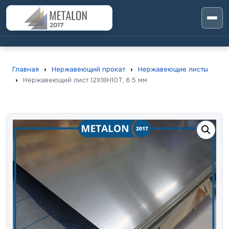
Главная
›
Нержавеющий прокат
›
Нержавеющие листы
›
Нержавеющий лист 12X18H10T, 6.5 мм