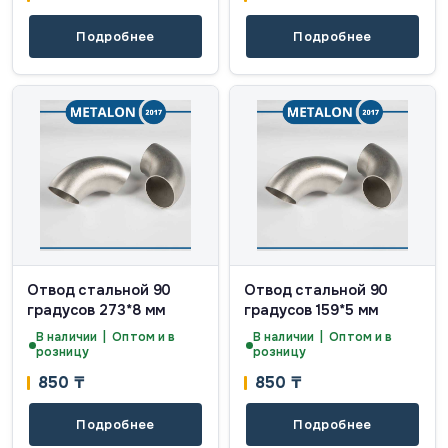
Подробнее
Подробнее
Отвод стальной 90
Отвод стальной 90
градусов 273*8 мм
градусов 159*5 мм
В наличии | Оптом и в
В наличии | Оптом и в
розницу
розницу
850
₸
850
₸
Подробнее
Подробнее