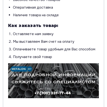
Оперативная доставка
Наличие товара на складе
Как заказать товар:
Оставляете нам заявку
Мы выставляем Вам счет на оплату
Оплачиваете товар удобным для Вас способом
Получаете свой товар