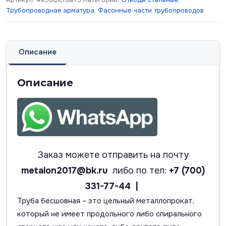
Трубопроводная арматура
,
Фасонные части трубопроводов
Описание
Описание
Заказ можете отправить на почту
metalon2017@bk.ru
либо по тел:
+7 (700)
331-77-44 |
Труба бесшовная – это цельный металлопрокат,
который не имеет продольного либо спирального