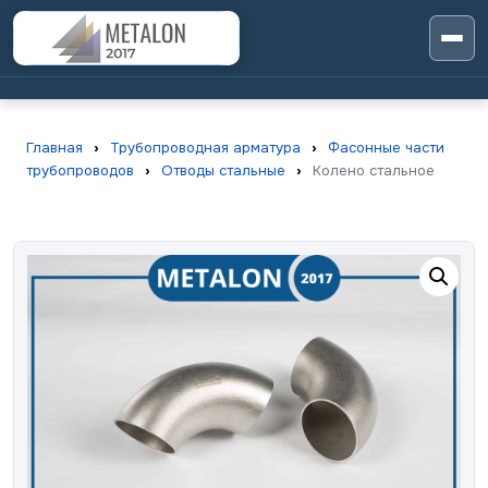
Главная
›
Трубопроводная арматура
›
Фасонные части
трубопроводов
›
Отводы стальные
›
Колено стальное