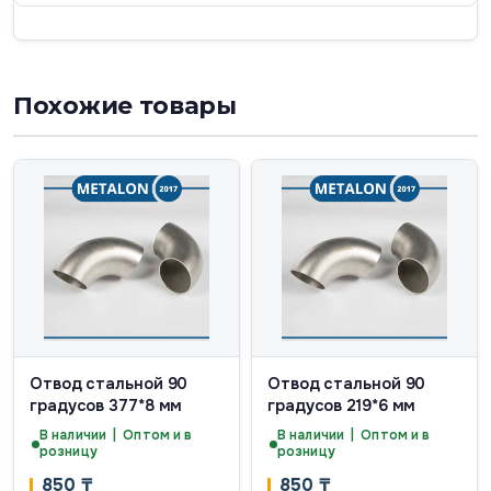
Похожие товары
Отвод стальной 90
Отвод стальной 90
градусов 377*8 мм
градусов 219*6 мм
В наличии | Оптом и в
В наличии | Оптом и в
розницу
розницу
850
₸
850
₸