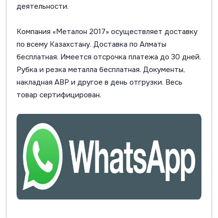
деятельности.
Компания «Металон 2017» осуществляет доставку
по всему Казахстану. Доставка по Алматы
бесплатная. Имеется отсрочка платежа до 30 дней.
Рубка и резка металла бесплатная. Документы,
накладная АВР и другое в день отгрузки. Весь
товар сертифицирован.