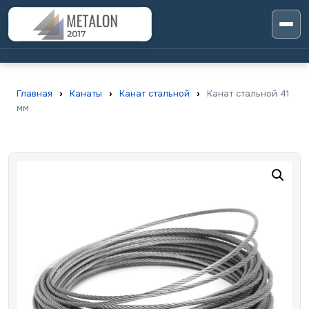
Главная
›
Канаты
›
Канат стальной
›
Канат стальной 41
мм