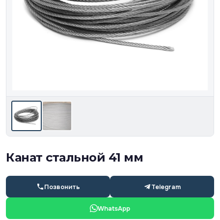
Канат стальной 41 мм
Позвонить
Telegram
WhatsApp