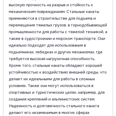
высокую прочность на разрыв и стойкость к
механическим повреждениям. Стальные канаты
применяются в строительстве для подъема и
перемещения тяжелых грузов, в горнодобывающей
промышленности для работы с тяжелой техникой, а
также в судостроении и морском транспорте. Они
идеально подходят для использования в
подъемниках, лебедках и других механизмах, где
требуется высокая нагрузочная способность.
Кроме того, стальные канаты обладают хорошей
устойчивостью к воздействию внешней среды, что
делает их идеальными для работы в сложных
условиях. Также они могут использоваться в
спортивных и туристических целях, например, для
создания креплений и альпинистских систем.
Надежность и долговечность стального каната
делают его незаменимым в многих сферах