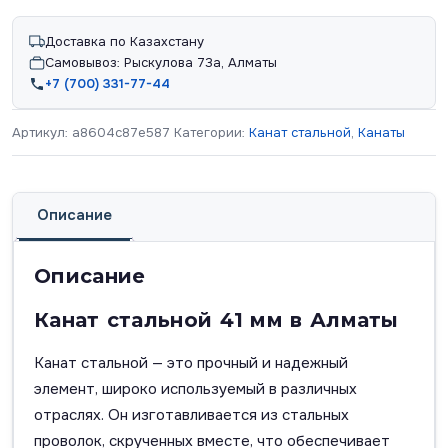
Доставка по Казахстану
Самовывоз: Рыскулова 73а, Алматы
+7 (700) 331-77-44
Артикул:
a8604c87e587
Категории:
Канат стальной
,
Канаты
Описание
Описание
Канат стальной 41 мм в Алматы
Канат стальной — это прочный и надежный
элемент, широко используемый в различных
отраслях. Он изготавливается из стальных
проволок, скрученных вместе, что обеспечивает