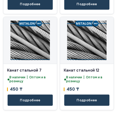
Подробнее
Подробнее
Канат стальной 7
Канат стальной 12
В наличии | Оптом и в
В наличии | Оптом и в
розницу
розницу
450
₸
450
₸
Подробнее
Подробнее