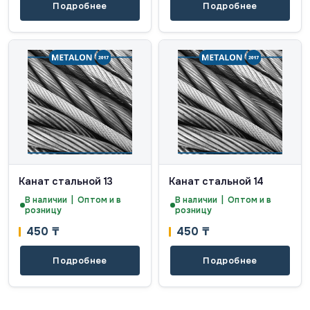
Подробнее
Подробнее
Канат стальной 13
Канат стальной 14
В наличии | Оптом и в
В наличии | Оптом и в
розницу
розницу
450
₸
450
₸
Подробнее
Подробнее