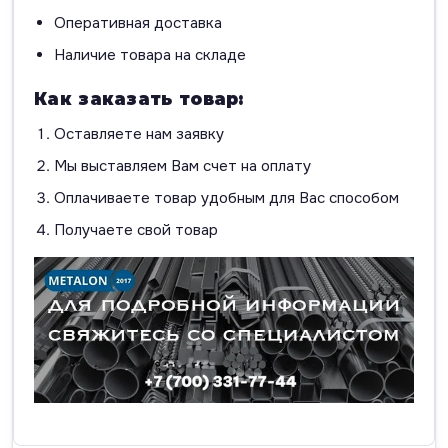
Оперативная доставка
Наличие товара на складе
Как заказать товар:
Оставляете нам заявку
Мы выставляем Вам счет на оплату
Оплачиваете товар удобным для Вас способом
Получаете свой товар