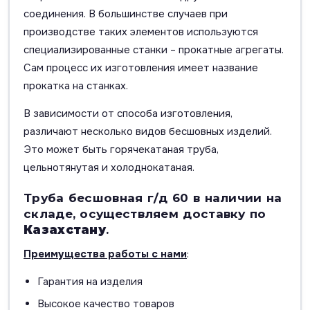
соединения. В большинстве случаев при
производстве таких элементов используются
специализированные станки – прокатные агрегаты.
Сам процесс их изготовления имеет название
прокатка на станках.
В зависимости от способа изготовления,
различают несколько видов бесшовных изделий.
Это может быть горячекатаная труба,
цельнотянутая и холоднокатаная.
Труба бесшовная г/д 60 в наличии на
складе, осуществляем доставку по
Казахстану
.
Преимущества работы с нами
:
Гарантия на изделия
Высокое качество товаров