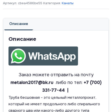
Артикул:
cbea4586be55
Категория:
Канаты
Описание
Описание
Заказ можете отправить на почту
metalon2017@bk.ru
либо по тел:
+7 (700)
331-77-44 |
Труба бесшовная – это цельный металлопрокат,
который не имеет продольного либо спирального
сварного шва или какого-либо другого типа