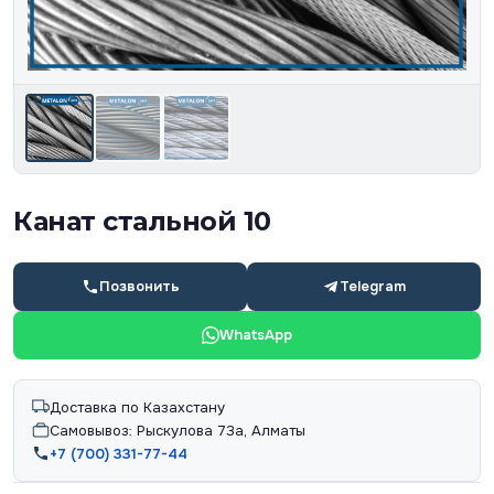
Канат стальной 10
Позвонить
Telegram
WhatsApp
Доставка по Казахстану
Самовывоз: Рыскулова 73а, Алматы
+7 (700) 331-77-44