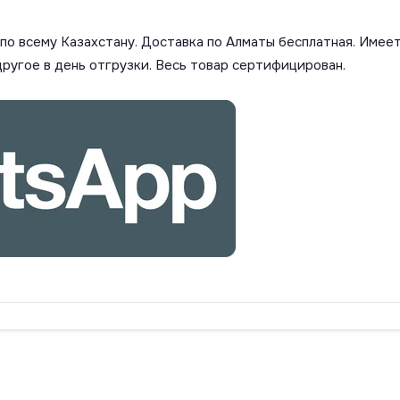
о всему Казахстану. Доставка по Алматы бесплатная. Имеет
другое в день отгрузки. Весь товар сертифицирован.