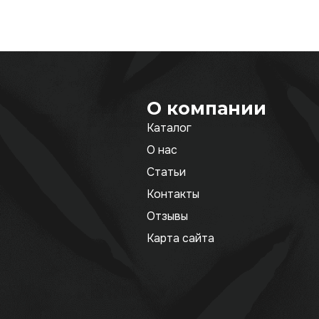
О компании
Каталог
О нас
Статьи
Контакты
Отзывы
Карта сайта