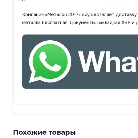
Компания «Металон 2017» осуществляет доставку п
металла бесплатная. Документы, накладная АВР и 
Похожие товары