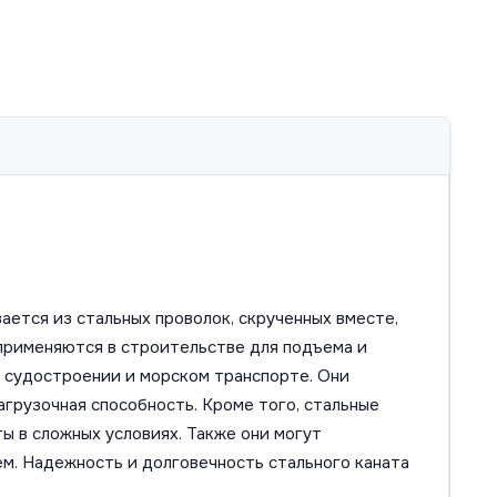
ается из стальных проволок, скрученных вместе,
применяются в строительстве для подъема и
 судостроении и морском транспорте. Они
агрузочная способность. Кроме того, стальные
 в сложных условиях. Также они могут
ем. Надежность и долговечность стального каната