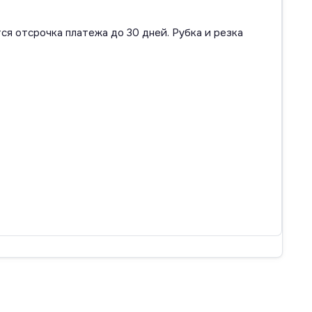
ся отсрочка платежа до 30 дней. Рубка и резка