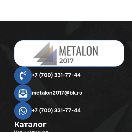
+7 (700) 331-77-44
metalon2017@bk.ru
+7 (700) 331-77-44
Каталог