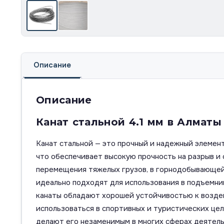
Описание
Описание
Канат стальной 4.1 мм в Алматы
Канат стальной — это прочный и надежный элемент
что обеспечивает высокую прочность на разрыв и
перемещения тяжелых грузов, в горнодобывающей 
идеально подходят для использования в подъемник
канаты обладают хорошей устойчивостью к воздей
использоваться в спортивных и туристических цел
делают его незаменимым в многих сферах деятель