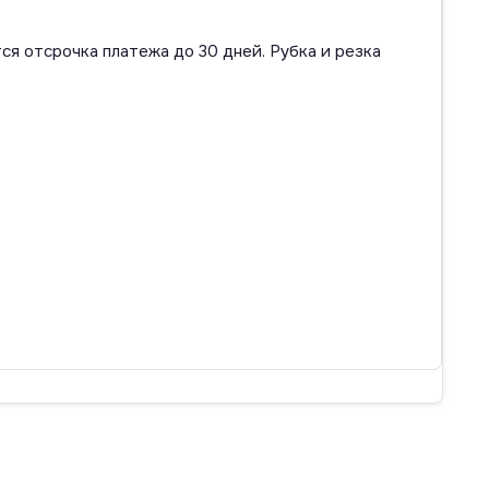
ся отсрочка платежа до 30 дней. Рубка и резка