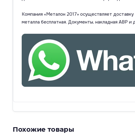
Компания «Металон 2017» осуществляет доставку п
металла бесплатная. Документы, накладная АВР и 
Похожие товары