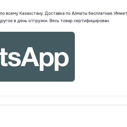
о всему Казахстану. Доставка по Алматы бесплатная. Имеет
другое в день отгрузки. Весь товар сертифицирован.