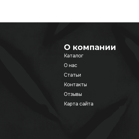
О компании
Каталог
О нас
Статьи
Контакты
Отзывы
Карта сайта