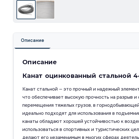
Описание
Описание
Канат оцинкованный стальной 4
Канат стальной — это прочный и надежный элемент
что обеспечивает высокую прочность на разрыв и
перемещения тяжелых грузов, в горнодобывающей 
идеально подходят для использования в подъемник
канаты обладают хорошей устойчивостью к воздей
использоваться в спортивных и туристических цел
делают его незаменимым в многих сферах деятель