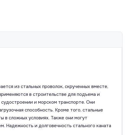
ается из стальных проволок, скрученных вместе,
применяются в строительстве для подъема и
 судостроении и морском транспорте. Они
агрузочная способность. Кроме того, стальные
 в сложных условиях. Также они могут
ем. Надежность и долговечность стального каната