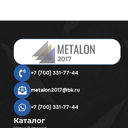
+7 (700) 331-77-44
metalon2017@bk.ru
+7 (700) 331-77-44
Каталог