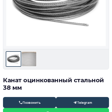
Канат оцинкованный стальной
38 мм
Позвонить
Telegram