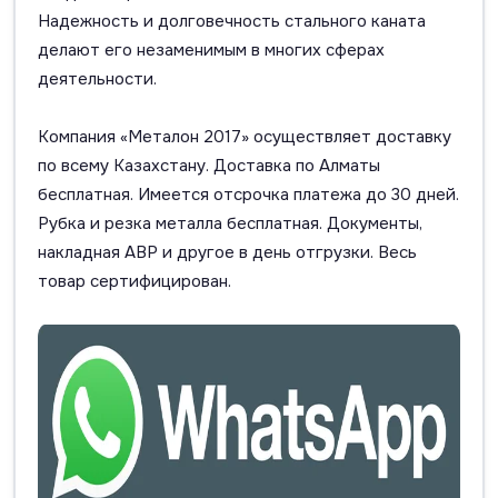
Надежность и долговечность стального каната
делают его незаменимым в многих сферах
деятельности.
Компания «Металон 2017» осуществляет доставку
по всему Казахстану. Доставка по Алматы
бесплатная. Имеется отсрочка платежа до 30 дней.
Рубка и резка металла бесплатная. Документы,
накладная АВР и другое в день отгрузки. Весь
товар сертифицирован.