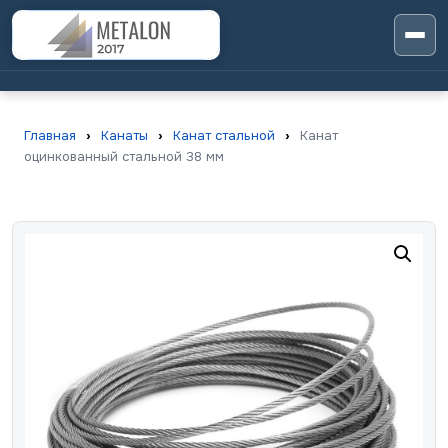
Главная
›
Канаты
›
Канат стальной
›
Канат
оцинкованный стальной 38 мм