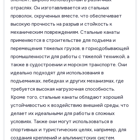
отраслях. Он изготавливается из стальных
проволок, скрученных вместе, что обеспечивает
высокую прочность на разрыв и стойкость к
механическим повреждениям. Стальные канаты
применяются в строительстве для подъема и
перемещения тяжелых грузов, в горнодобывающей
промышленности для работы с тяжелой техникой, а
также в судостроении и морском транспорте. Они
идеально подходят для использования в
подъемниках, лебедках и других механизмах, где
требуется высокая нагрузочная способность.
Кроме того, стальные канаты обладают хорошей
устойчивостью к воздействию внешней среды, что
делает их идеальными для работы в сложных
условиях. Также они могут использоваться в
спортивных и туристических целях, например, для
создания креплений и альпинистских систем.