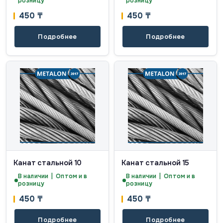
розницу
розницу
450
₸
450
₸
Подробнее
Подробнее
Канат стальной 10
Канат стальной 15
В наличии | Оптом и в
В наличии | Оптом и в
розницу
розницу
450
₸
450
₸
Подробнее
Подробнее