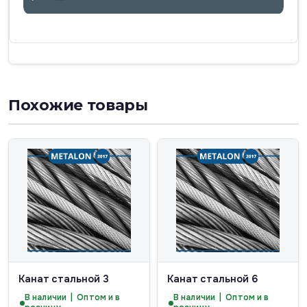
Похожие товары
Канат стальной 3
Канат стальной 6
В наличии | Оптом и в
В наличии | Оптом и в