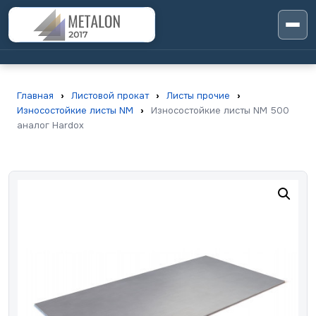
Главная
›
Листовой прокат
›
Листы прочие
›
Износостойкие листы NM
›
Износостойкие листы NM 500
аналог Hardox