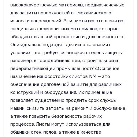
высококачественные материалы, предназначенные
для защиты поверхностей от механического
износа и повреждений. Эти листы изготовлены из
специальных композитных материалов, которые
обладают высокой прочностью и долговечностью.
Они идеально подходят для использования в
условиях, где требуется высокая степень защиты,
например, в горнодобывающей, строительной и
перерабатывающей промышленностях.Основное
назначение износостойких листов NM — это
обеспечение долговечной защиты для различных
конструкций и оборудования. Их применение
позволяет существенно продлить срок службы
машин, снизить затраты на ремонт и обслуживание,
а также повысить безопасность рабочих
процессов. Листы могут использоваться для
обшивки стен, полов, а также в качестве