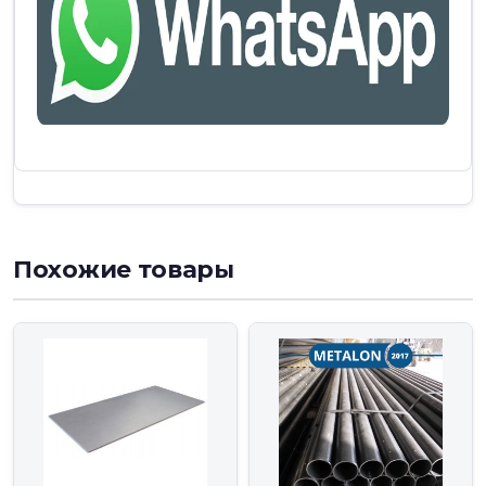
Похожие товары