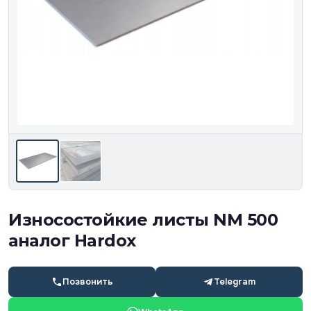
Износостойкие листы NM 500
аналог Hardox
Позвонить
Telegram