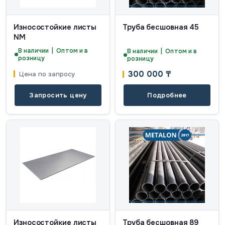
Износостойкие листы
Труба бесшовная 45
NM
В наличии | Оптом и в
В наличии | Оптом и в
розницу
розницу
300 000
₸
Цена по запросу
Запросить цену
Подробнее
Износостойкие листы
Труба бесшовная 89