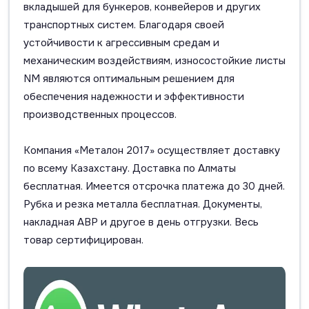
вкладышей для бункеров, конвейеров и других
транспортных систем. Благодаря своей
устойчивости к агрессивным средам и
механическим воздействиям, износостойкие листы
NM являются оптимальным решением для
обеспечения надежности и эффективности
производственных процессов.
Компания «Металон 2017» осуществляет доставку
по всему Казахстану. Доставка по Алматы
бесплатная. Имеется отсрочка платежа до 30 дней.
Рубка и резка металла бесплатная. Документы,
накладная АВР и другое в день отгрузки. Весь
товар сертифицирован.