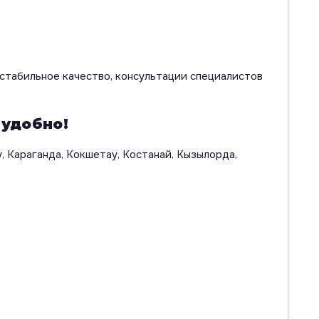
стабильное качество, консультации специалистов
 удобно!
, Караганда, Кокшетау, Костанай, Кызылорда,