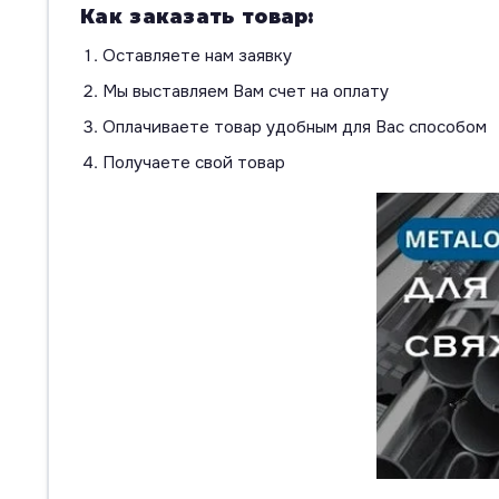
Как заказать товар:
Оставляете нам заявку
Мы выставляем Вам счет на оплату
Оплачиваете товар удобным для Вас способом
Получаете свой товар