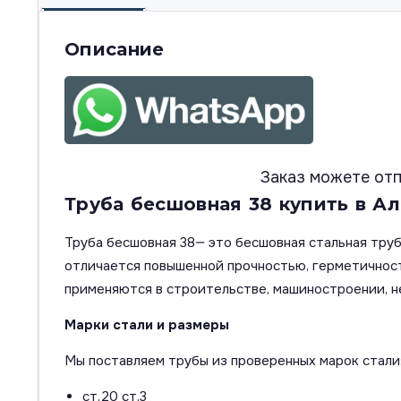
Описание
Заказ можете отп
Труба бесшовная 38 купить в А
Труба бесшовная 38— это бесшовная стальная труб
отличается повышенной прочностью, герметичнос
применяются в строительстве, машиностроении, н
Марки стали и размеры
Мы поставляем трубы из проверенных марок стали
ст.20 ст.3