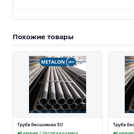
Похожие товары
Труба бесшовная 50
Труба бе
В наличии | Оптом и в розницу
В наличии