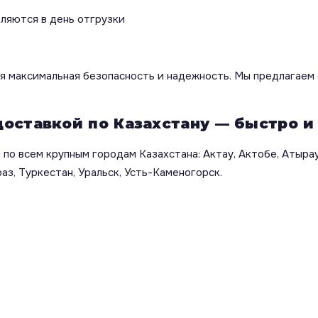
вляются в день отгрузки
я максимальная безопасность и надежность. Мы предлагаем 
доставкой по Казахстану — быстро и
по всем крупным городам Казахстана: Актау, Актобе, Атырау
аз, Туркестан, Уральск, Усть-Каменогорск.