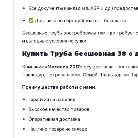
Все документы (накладная, АВР и др.) предоста
Доставка по городу Алматы — бесплатно.
Бесшовные трубы востребованы там, где требуетс
и выгодные условия покупки.
Купить Труба бесшовная 38 с 
Компания
«Металон 2017»
осуществляет поставки 
Павлодар, Петропавловск, Семей, Талдыкорган, Тар
Преимущества работы с нами
:
Гарантия на изделия
Высокое качество товаров
Оперативная доставка
Наличие товара на складе