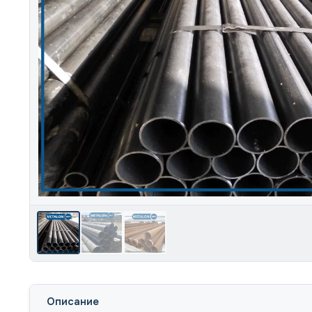
Описание