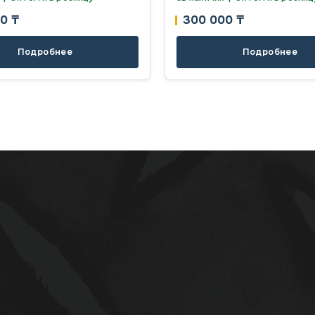
00
₸
300 000
₸
Подробнее
Подробнее