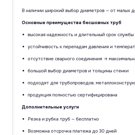
В наличии широкий выбор диаметров — от малых до
Основные преимущества бесшовных труб
высокая надежность и длительный срок службы
устойчивость к перепадам давления и темпера
отсутствие сварного соединения → максимальн
большой выбор диаметров и толщины стенки
подходят для трубопроводов, металлоконструк
продукция полностью сертифицирована
Дополнительные услуги
Резка и рубка труб — бесплатно
Возможна отсрочка платежа до 30 дней