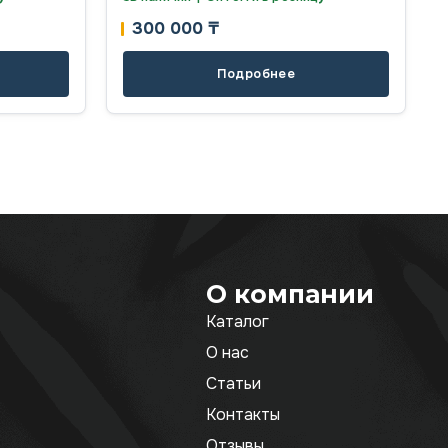
300 000
₸
Подробнее
О компании
Каталог
О нас
Статьи
Контакты
Отзывы