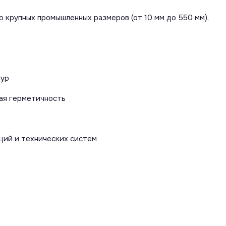
 крупных промышленных размеров (от 10 мм до 550 мм).
тур
ая герметичность
ций и технических систем