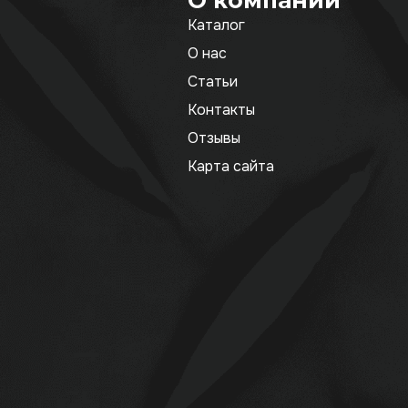
О компании
Каталог
О нас
Статьи
Контакты
Отзывы
Карта сайта