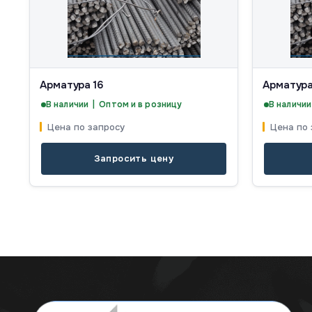
Арматура 16
Арматура
В наличии | Оптом и в розницу
В наличии
Цена по запросу
Цена по 
Запросить цену