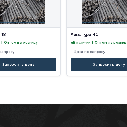
 18
Арматура 40
 | Оптом и в розницу
В наличии | Оптом и в розниц
запросу
Цена по запросу
Запросить цену
Запросить цену