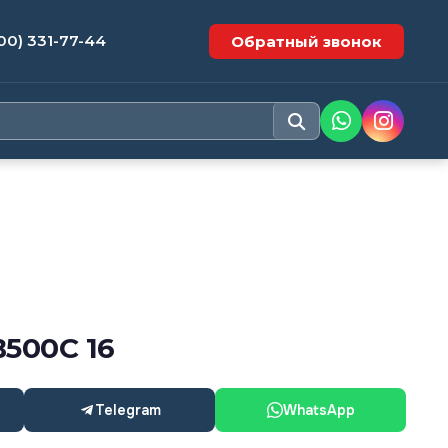
00) 331-77-44
Обратный звонок
500С 16
Telegram
WhatsApp