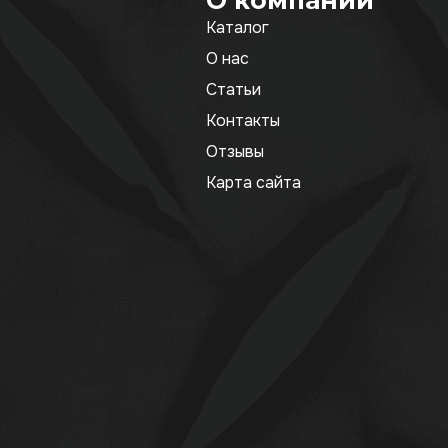
О компании
Каталог
О нас
Статьи
Контакты
Отзывы
Карта сайта