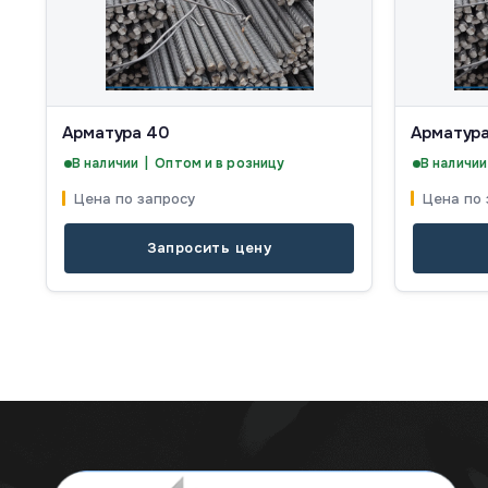
Арматура 40
Арматура
В наличии | Оптом и в розницу
В наличии
Цена по запросу
Цена по 
Запросить цену